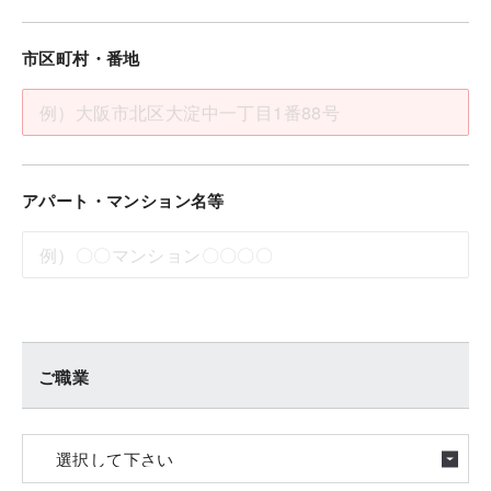
市区町村・番地
アパート・マンション名等
ご職業