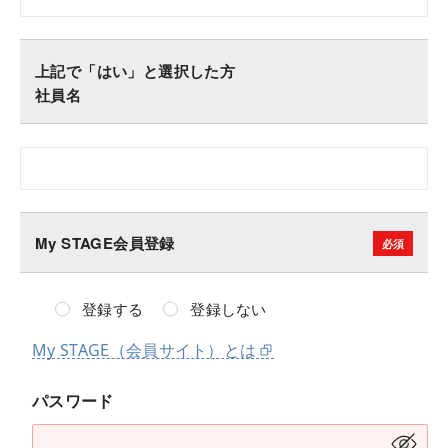
上記で「はい」と選択した方
社員名
My STAGE会員登録
登録する
登録しない
My STAGE（会員サイト）とは
パスワード