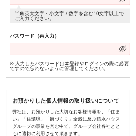
半角英大文字・小文字 / 数字を含む10文字以上で
ご入力ください。
パスワード（再入力）
※ 入力したパスワードは本登録やログインの際に必要
ですので忘れないように管理してください。
お預かりした個人情報の取り扱いについて
弊社は、お預かりした大切なお客様情報を、「住ま
い」「住環境」「街づくり」全般に及ぶ積水ハウス
グループの事業を営む中で、グループ会社各社とと
もに適切に利用させて頂きます。