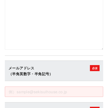
メールアドレス
（半角英数字・半角記号）