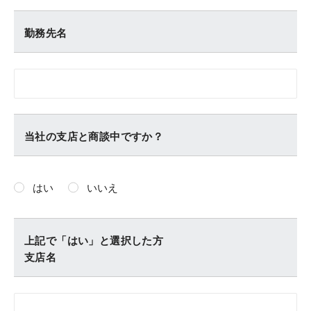
勤務先名
当社の支店と商談中ですか？
はい
いいえ
上記で「はい」と選択した方
支店名