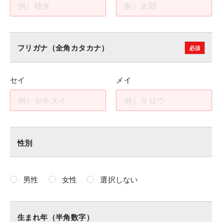
フリガナ（全角カタカナ）
セイ
メイ
性別
男性
女性
選択しない
生まれ年（半角数字）