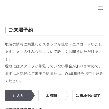
ご来場予約
地域の情報に精通したスタッフが現地へエスコートいたし
ます。まちの住み心地について詳しくお聞きいただけま
す。
現地にはスタッフが常駐していない場合がありますので、
まずはお気軽にご来場予約または、WEB相談をお申し込み
ください。
1. 入力
2. 確認
3. 来場予約完了