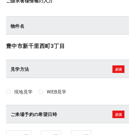
ご請求者様情報の入力
物件名
豊中市新千里西町3丁目
見学方法
現地見学
WEB見学
ご来場予約の希望日時