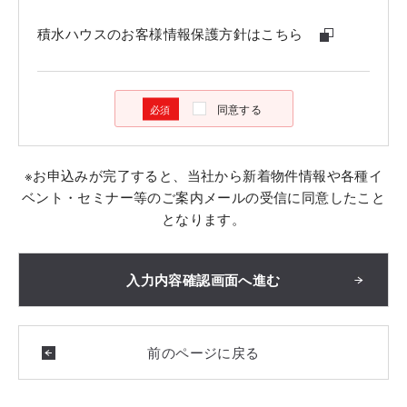
積水ハウスのお客様情報保護方針はこちら
同意する
※お申込みが完了すると、当社から新着物件情報や各種イ
ベント・セミナー等のご案内メールの受信に同意したこと
となります。