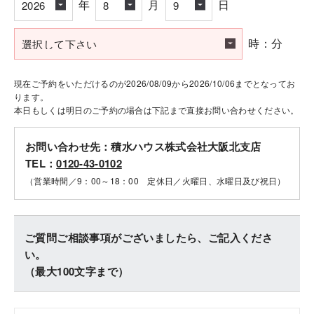
年
月
日
時：分
現在ご予約をいただけるのが2026/08/09から2026/10/06までとなってお
ります。
本日もしくは明日のご予約の場合は下記まで直接お問い合わせください。
お問い合わせ先：積水ハウス株式会社大阪北支店
TEL：
0120-43-0102
（営業時間／9：00～18：00 定休日／火曜日、水曜日及び祝日）
ご質問ご相談事項がございましたら、ご記入くださ
い。
（最大100文字まで）