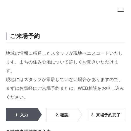
ご来場予約
地域の情報に精通したスタッフが現地へエスコートいたし
ます。まちの住み心地について詳しくお聞きいただけま
す。
現地にはスタッフが常駐していない場合がありますので、
まずはお気軽にご来場予約または、WEB相談をお申し込み
ください。
1. 入力
2. 確認
3. 来場予約完了