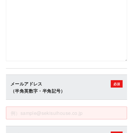
メールアドレス
（半角英数字・半角記号）