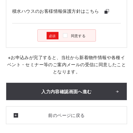
積水ハウスのお客様情報保護方針はこちら
同意する
※お申込みが完了すると、当社から新着物件情報や各種イ
ベント・セミナー等のご案内メールの受信に同意したこと
となります。