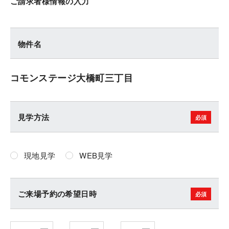
ご請求者様情報の入力
物件名
コモンステージ大橋町三丁目
見学方法
現地見学
WEB見学
ご来場予約の希望日時