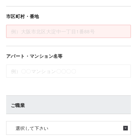
市区町村・番地
アパート・マンション名等
ご職業