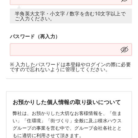
半角英大文字・小文字 / 数字を含む10文字以上で
ご入力ください。
パスワード（再入力）
※ 入力したパスワードは本登録やログインの際に必要
ですので忘れないように管理してください。
お預かりした個人情報の取り扱いについて
弊社は、お預かりした大切なお客様情報を、「住ま
い」「住環境」「街づくり」全般に及ぶ積水ハウス
グループの事業を営む中で、グループ会社各社とと
もに適切に利用させて頂きます。