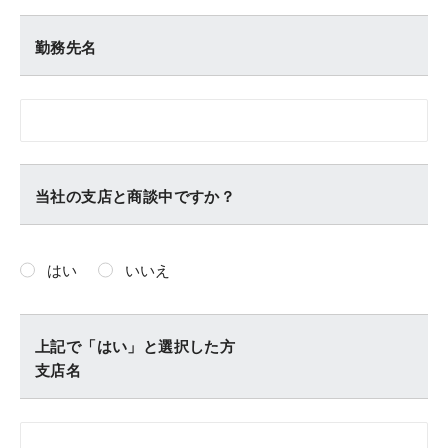
勤務先名
当社の支店と商談中ですか？
はい
いいえ
上記で「はい」と選択した方
支店名