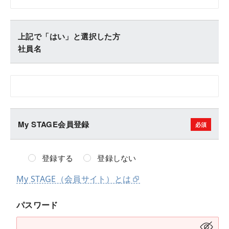
上記で「はい」と選択した方
社員名
My STAGE会員登録
登録する
登録しない
My STAGE（会員サイト）とは
パスワード