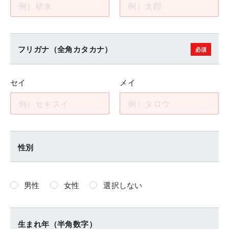
フリガナ（全角カタカナ）
セイ
メイ
性別
男性
女性
選択しない
生まれ年（半角数字）