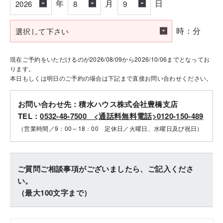
年
月
日
時：分
現在ご予約をいただけるのが2026/08/09から2026/10/06までとなってお
ります。
本日もしくは明日のご予約の場合は下記まで直接お問い合わせください。
お問い合わせ先：積水ハウス株式会社豊橋支店
TEL：
0532-48-7500 <通話料無料電話>0120-150-489
（営業時間／9：00～18：00 定休日／火曜日、水曜日及び祝日）
ご質問ご相談事項がございましたら、ご記入くださ
い。
（最大100文字まで）