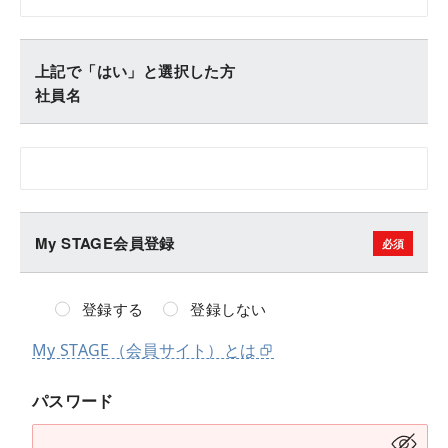
上記で「はい」と選択した方
社員名
My STAGE会員登録
登録する
登録しない
My STAGE（会員サイト）とは
パスワード