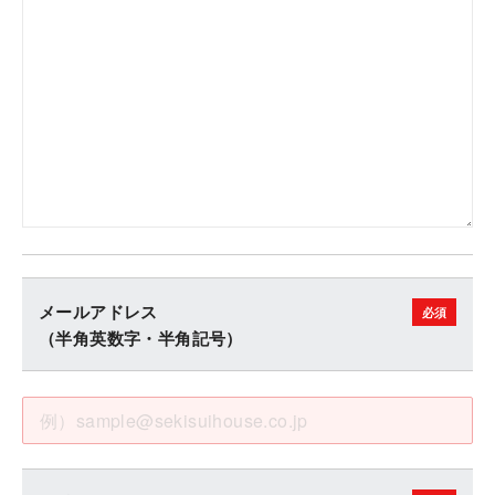
メールアドレス
（半角英数字・半角記号）