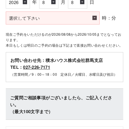
年
月
日
時：分
現在ご予約をいただけるのが2026/08/08から2026/10/05までとなってお
ります。
本日もしくは明日のご予約の場合は下記まで直接お問い合わせください。
お問い合わせ先：積水ハウス株式会社群馬支店
TEL：
027-226-7171
（営業時間／9：00～18：00 定休日／火曜日、水曜日及び祝日）
ご質問ご相談事項がございましたら、ご記入くださ
い。
（最大100文字まで）