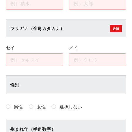
フリガナ（全角カタカナ）
セイ
メイ
性別
男性
女性
選択しない
生まれ年（半角数字）