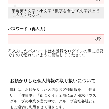
半角英大文字・小文字 / 数字を含む10文字以上で
ご入力ください。
パスワード（再入力）
※ 入力したパスワードは本登録やログインの際に必要
ですので忘れないように管理してください。
お預かりした個人情報の取り扱いについて
弊社は、お預かりした大切なお客様情報を、「住ま
い」「住環境」「街づくり」全般に及ぶ積水ハウス
グループの事業を営む中で、グループ会社各社とと
もに適切に利用させて頂きます。