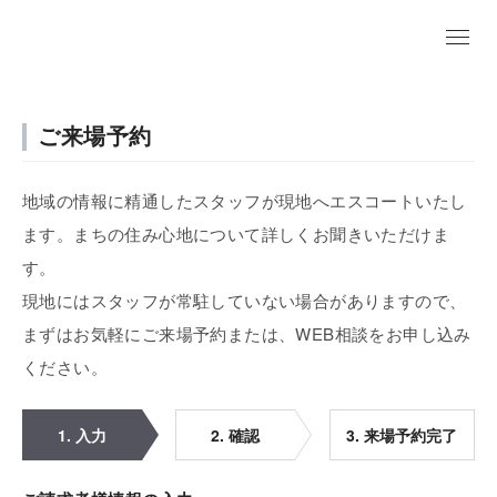
ご来場予約
地域の情報に精通したスタッフが現地へエスコートいたし
ます。まちの住み心地について詳しくお聞きいただけま
す。
現地にはスタッフが常駐していない場合がありますので、
まずはお気軽にご来場予約または、WEB相談をお申し込み
ください。
1. 入力
2. 確認
3. 来場予約完了