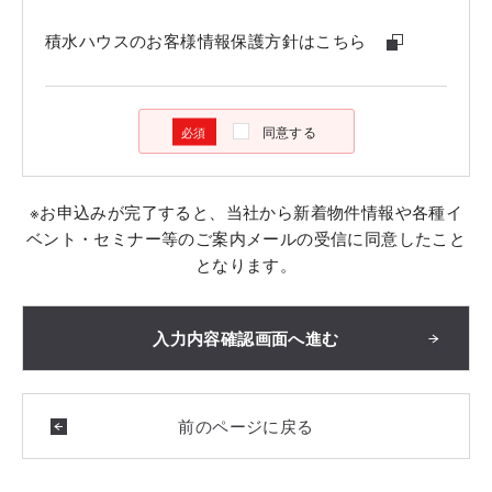
積水ハウスのお客様情報保護方針はこちら
同意する
※お申込みが完了すると、当社から新着物件情報や各種イ
ベント・セミナー等のご案内メールの受信に同意したこと
となります。