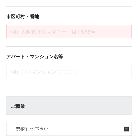
市区町村・番地
アパート・マンション名等
ご職業