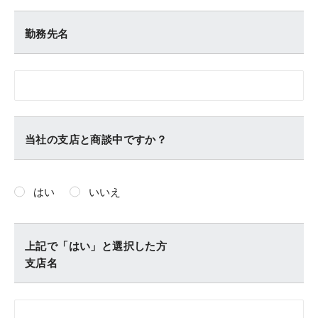
勤務先名
当社の支店と商談中ですか？
はい
いいえ
上記で「はい」と選択した方
支店名