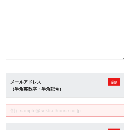
メールアドレス
（半角英数字・半角記号）