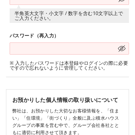
半角英大文字・小文字 / 数字を含む10文字以上で
ご入力ください。
パスワード（再入力）
※ 入力したパスワードは本登録やログインの際に必要
ですので忘れないように管理してください。
お預かりした個人情報の取り扱いについて
弊社は、お預かりした大切なお客様情報を、「住ま
い」「住環境」「街づくり」全般に及ぶ積水ハウス
グループの事業を営む中で、グループ会社各社とと
もに適切に利用させて頂きます。