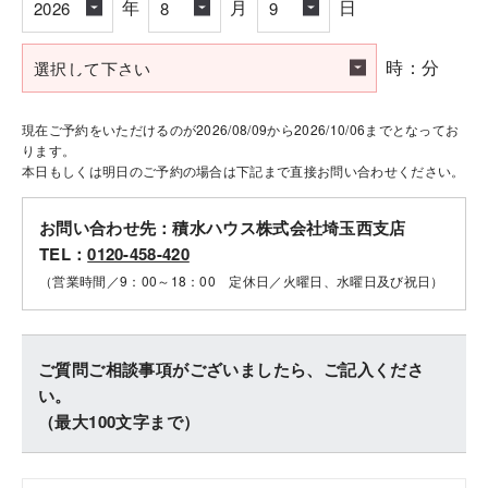
年
月
日
時：分
現在ご予約をいただけるのが2026/08/09から2026/10/06までとなってお
ります。
本日もしくは明日のご予約の場合は下記まで直接お問い合わせください。
お問い合わせ先：積水ハウス株式会社埼玉西支店
TEL：
0120-458-420
（営業時間／9：00～18：00 定休日／火曜日、水曜日及び祝日）
ご質問ご相談事項がございましたら、ご記入くださ
い。
（最大100文字まで）