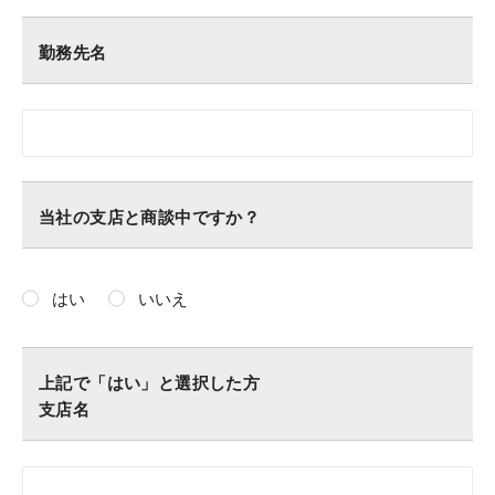
勤務先名
当社の支店と商談中ですか？
はい
いいえ
上記で「はい」と選択した方
支店名