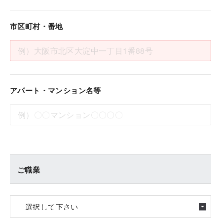
市区町村・番地
アパート・マンション名等
ご職業