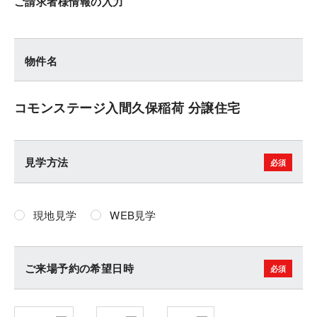
ご請求者様情報の入力
物件名
コモンステージ入間久保稲荷 分譲住宅
見学方法
現地見学
WEB見学
ご来場予約の希望日時