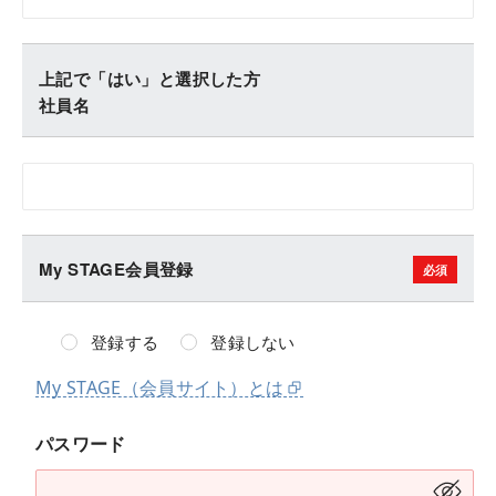
上記で「はい」と選択した方
社員名
My STAGE会員登録
登録する
登録しない
My STAGE（会員サイト）とは
パスワード