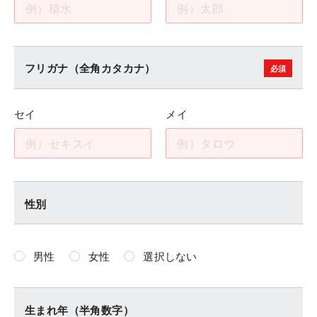
フリガナ（全角カタカナ）
セイ
メイ
性別
男性
女性
選択しない
生まれ年（半角数字）