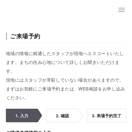
ご来場予約
地域の情報に精通したスタッフが現地へエスコートいたし
ます。まちの住み心地について詳しくお聞きいただけま
す。
現地にはスタッフが常駐していない場合がありますので、
まずはお気軽にご来場予約または、WEB相談をお申し込み
ください。
1. 入力
2. 確認
3. 来場予約完了