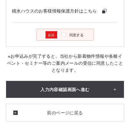
積水ハウスのお客様情報保護方針はこちら
同意する
※お申込みが完了すると、当社から新着物件情報や各種イ
ベント・セミナー等のご案内メールの受信に同意したこと
となります。