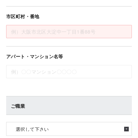
市区町村・番地
アパート・マンション名等
ご職業