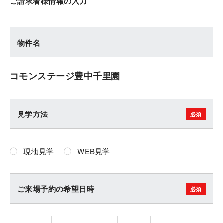
ご請求者様情報の入力
物件名
コモンステージ豊中千里園
見学方法
現地見学
WEB見学
ご来場予約の希望日時