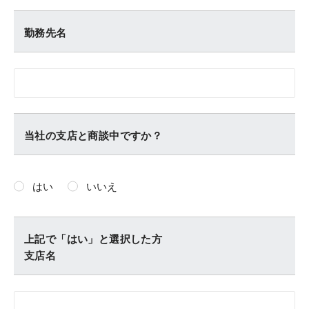
勤務先名
当社の支店と商談中ですか？
はい
いいえ
上記で「はい」と選択した方
支店名