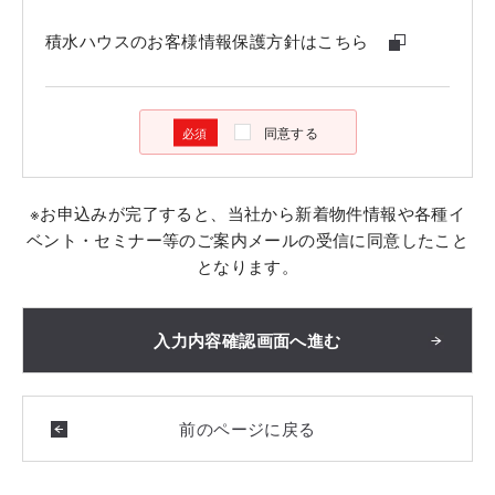
積水ハウスのお客様情報保護方針はこちら
同意する
※お申込みが完了すると、当社から新着物件情報や各種イ
ベント・セミナー等のご案内メールの受信に同意したこと
となります。