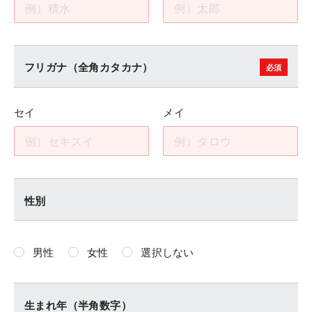
フリガナ（全角カタカナ）
セイ
メイ
性別
男性
女性
選択しない
生まれ年（半角数字）