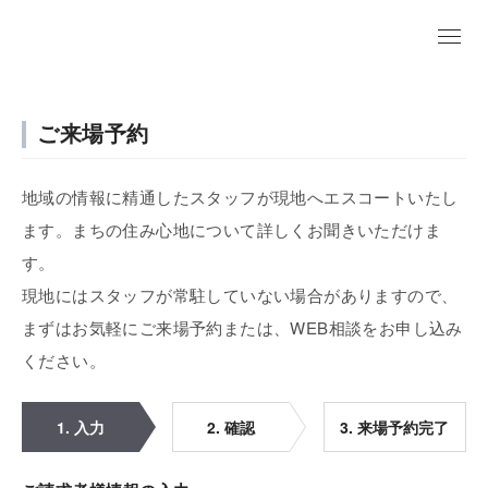
ご来場予約
地域の情報に精通したスタッフが現地へエスコートいたし
ます。まちの住み心地について詳しくお聞きいただけま
す。
現地にはスタッフが常駐していない場合がありますので、
まずはお気軽にご来場予約または、WEB相談をお申し込み
ください。
1. 入力
2. 確認
3. 来場予約完了