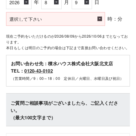
年
月
日
時：分
現在ご予約をいただけるのが2026/08/09から2026/10/06までとなってお
ります。
本日もしくは明日のご予約の場合は下記まで直接お問い合わせください。
お問い合わせ先：積水ハウス株式会社大阪北支店
TEL：
0120-43-0102
（営業時間／9：00～18：00 定休日／火曜日、水曜日及び祝日）
ご質問ご相談事項がございましたら、ご記入くださ
い。
（最大100文字まで）