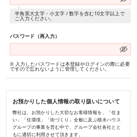
半角英大文字・小文字 / 数字を含む10文字以上で
ご入力ください。
パスワード（再入力）
※ 入力したパスワードは本登録やログインの際に必要
ですので忘れないように管理してください。
お預かりした個人情報の取り扱いについて
弊社は、お預かりした大切なお客様情報を、「住ま
い」「住環境」「街づくり」全般に及ぶ積水ハウス
グループの事業を営む中で、グループ会社各社とと
もに適切に利用させて頂きます。