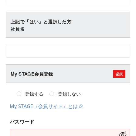
上記で「はい」と選択した方
社員名
My STAGE会員登録
登録する
登録しない
My STAGE（会員サイト）とは
パスワード