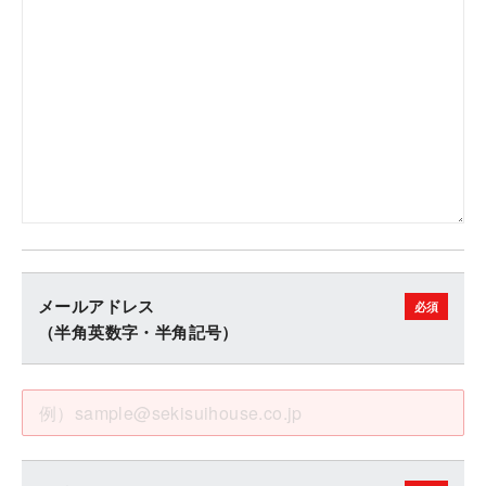
メールアドレス
（半角英数字・半角記号）