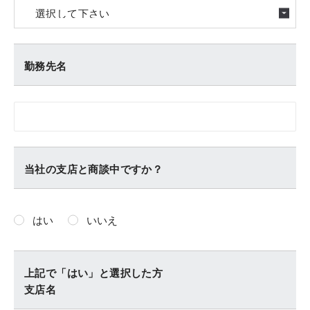
勤務先名
当社の支店と商談中ですか？
はい
いいえ
上記で「はい」と選択した方
支店名