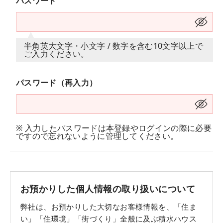
パスワード
半角英大文字・小文字 / 数字を含む10文字以上で
ご入力ください。
パスワード（再入力）
※ 入力したパスワードは本登録やログインの際に必要
ですので忘れないように管理してください。
お預かりした個人情報の取り扱いについて
弊社は、お預かりした大切なお客様情報を、「住ま
い」「住環境」「街づくり」全般に及ぶ積水ハウス