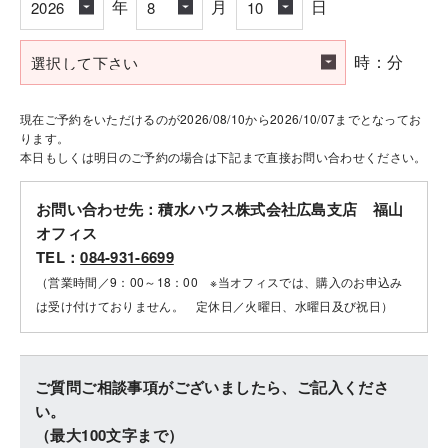
年
月
日
時：分
現在ご予約をいただけるのが2026/08/10から2026/10/07までとなってお
ります。
本日もしくは明日のご予約の場合は下記まで直接お問い合わせください。
お問い合わせ先：積水ハウス株式会社広島支店 福山
オフィス
TEL：
084-931-6699
（営業時間／9：00～18：00 ※当オフィスでは、購入のお申込み
は受け付けておりません。 定休日／火曜日、水曜日及び祝日）
ご質問ご相談事項がございましたら、ご記入くださ
い。
（最大100文字まで）