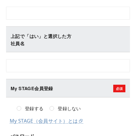
上記で「はい」と選択した方
社員名
My STAGE会員登録
登録する
登録しない
My STAGE（会員サイト）とは