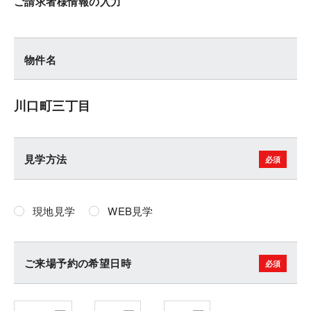
ご請求者様情報の入力
物件名
川口町三丁目
見学方法
現地見学
WEB見学
ご来場予約の希望日時