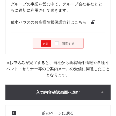
グループの事業を営む中で、グループ会社各社とと
もに適切に利用させて頂きます。
積水ハウスのお客様情報保護方針はこちら
同意する
※お申込みが完了すると、当社から新着物件情報や各種イ
ベント・セミナー等のご案内メールの受信に同意したこと
となります。