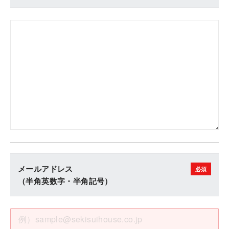
メールアドレス
（半角英数字・半角記号）