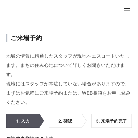
ご来場予約
地域の情報に精通したスタッフが現地へエスコートいたし
ます。まちの住み心地について詳しくお聞きいただけま
す。
現地にはスタッフが常駐していない場合がありますので、
まずはお気軽にご来場予約または、WEB相談をお申し込み
ください。
1. 入力
2. 確認
3. 来場予約完了