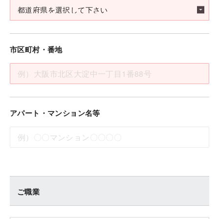
市区町村・番地
アパート・マンション名等
ご職業