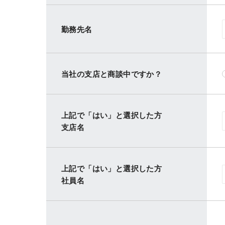
勤務先名
当社の支店と商談中ですか？
上記で「はい」と選択した方
支店名
上記で「はい」と選択した方
社員名