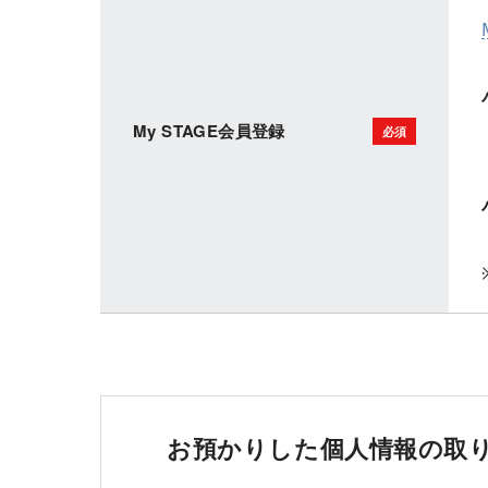
My STAGE会員登録
お預かりした個人情報の取