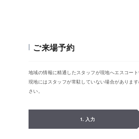
ご来場予約
地域の情報に精通したスタッフが現地へエスコート
現地にはスタッフが常駐していない場合があります
さい。
1. 入力