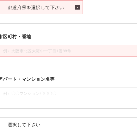
市区町村・番地
アパート・マンション名等