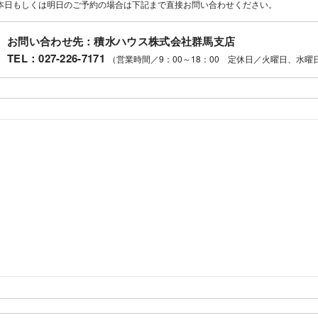
本日もしくは明日のご予約の場合は下記まで直接お問い合わせください。
お問い合わせ先：積水ハウス株式会社群馬支店
TEL：
027-226-7171
（営業時間／9：00～18：00 定休日／火曜日、水曜