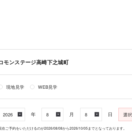
コモンステージ高崎下之城町
現地見学
WEB見学
年
月
日
現在ご予約をいただけるのが2026/08/08から2026/10/05までとなっております。