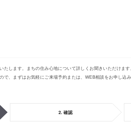
いたします。まちの住み心地について詳しくお聞きいただけます
ので、まずはお気軽にご来場予約または、WEB相談をお申し込
2. 確認