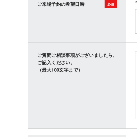
ご来場予約の希望日時
ご質問ご相談事項がございましたら、
ご記入ください。
（最大100文字まで）