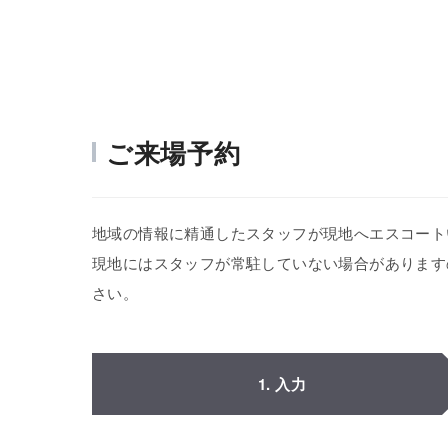
ご来場予約
地域の情報に精通したスタッフが現地へエスコート
現地にはスタッフが常駐していない場合があります
さい。
1. 入力