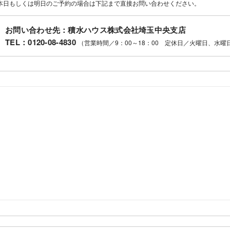
本日もしくは明日のご予約の場合は下記まで直接お問い合わせください。
お問い合わせ先：積水ハウス株式会社埼玉中央支店
TEL：
0120-08-4830
（営業時間／9：00～18：00 定休日／火曜日、水曜