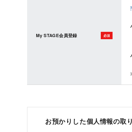
My STAGE会員登録
お預かりした個人情報の取