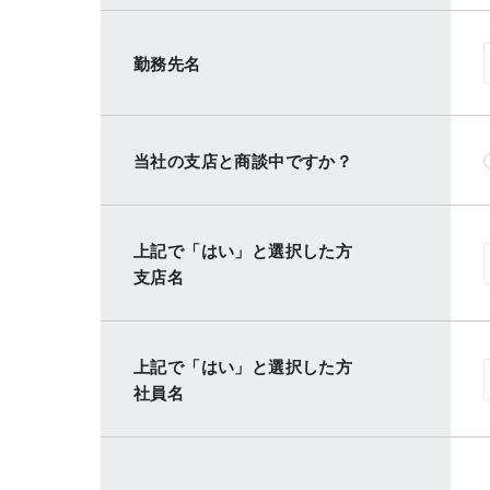
勤務先名
当社の支店と商談中ですか？
上記で「はい」と選択した方
支店名
上記で「はい」と選択した方
社員名