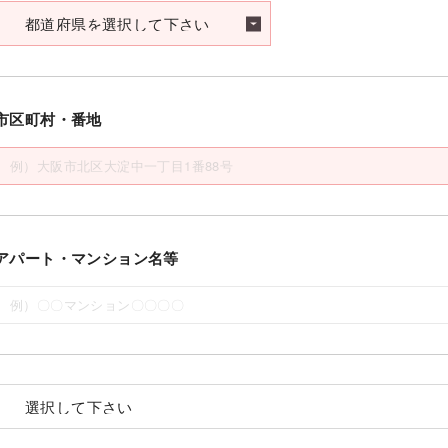
市区町村・番地
アパート・マンション名等