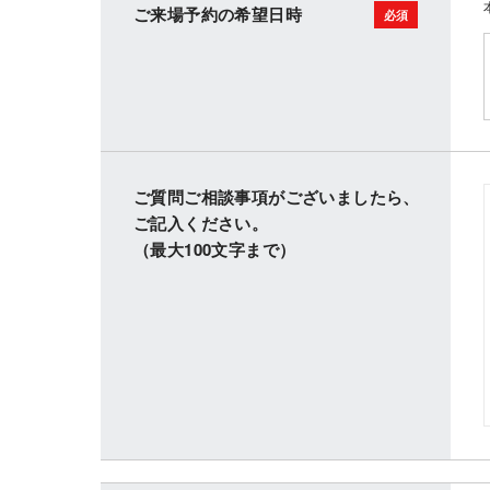
ご来場予約の希望日時
ご質問ご相談事項がございましたら、
ご記入ください。
（最大100文字まで）