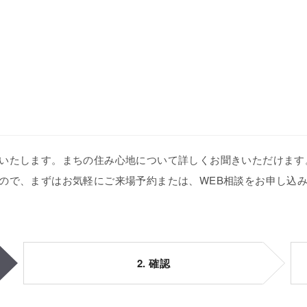
いたします。まちの住み心地について詳しくお聞きいただけます
ので、まずはお気軽にご来場予約または、WEB相談をお申し込
2. 確認