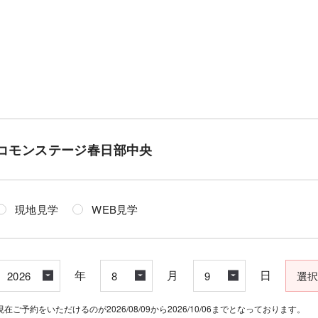
コモンステージ春日部中央
現地見学
WEB見学
年
月
日
現在ご予約をいただけるのが2026/08/09から2026/10/06までとなっております。