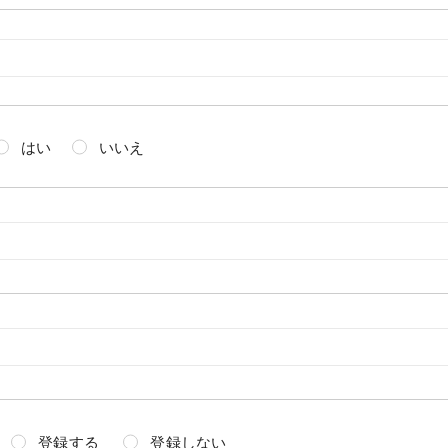
はい
いいえ
登録する
登録しない