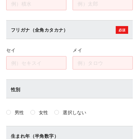
フリガナ（全角カタカナ）
セイ
メイ
性別
男性
女性
選択しない
生まれ年（半角数字）