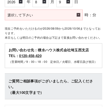
年
月
日
時：分
現在ご予約をいただけるのが2026/08/09から2026/10/06までとなってお
ります。
本日もしくは明日のご予約の場合は下記まで直接お問い合わせください。
お問い合わせ先：積水ハウス株式会社埼玉西支店
TEL：
0120-458-420
（営業時間／9：00～18：00 定休日／火曜日、水曜日及び祝日）
ご質問ご相談事項がございましたら、ご記入くださ
い。
（最大100文字まで）