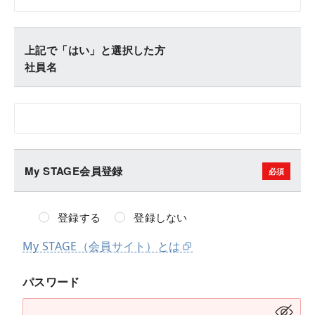
上記で「はい」と選択した方
社員名
My STAGE会員登録
登録する
登録しない
My STAGE（会員サイト）とは
パスワード