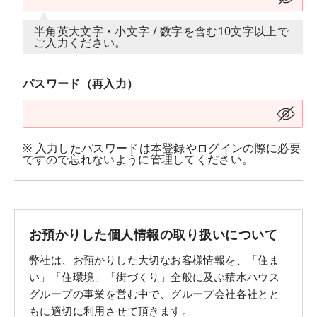
半角英大文字・小文字 / 数字を含む10文字以上で
ご入力ください。
パスワード（再入力）
※ 入力したパスワードは本登録やログインの際に必要
ですので忘れないように管理してください。
お預かりした個人情報の取り扱いについて
弊社は、お預かりした大切なお客様情報を、「住ま
い」「住環境」「街づくり」全般に及ぶ積水ハウス
グループの事業を営む中で、グループ会社各社とと
もに適切に利用させて頂きます。