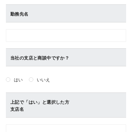
勤務先名
当社の支店と商談中ですか？
はい
いいえ
上記で「はい」と選択した方
支店名