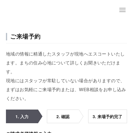
ご来場予約
地域の情報に精通したスタッフが現地へエスコートいたし
ます。まちの住み心地について詳しくお聞きいただけま
す。
現地にはスタッフが常駐していない場合がありますので、
まずはお気軽にご来場予約または、WEB相談をお申し込み
ください。
1. 入力
2. 確認
3. 来場予約完了