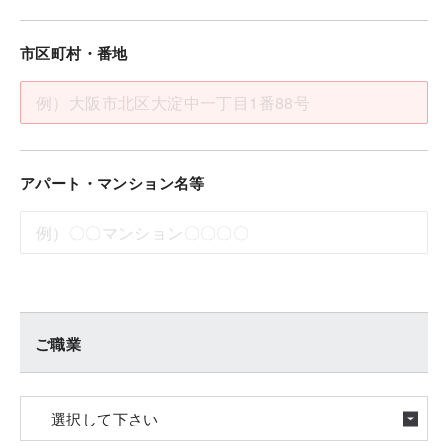
市区町村・番地
アパート・マンション名等
ご職業