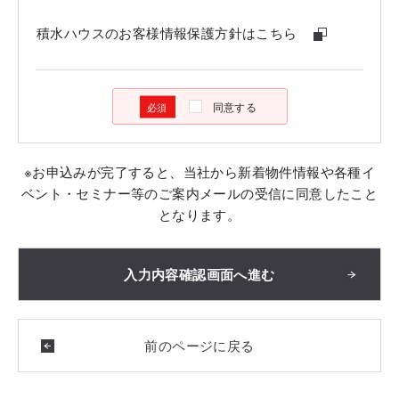
積水ハウスのお客様情報保護方針はこちら
同意する
※お申込みが完了すると、当社から新着物件情報や各種イ
ベント・セミナー等のご案内メールの受信に同意したこと
となります。