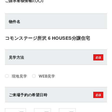
ご請求者様情報の入力
物件名
コモンステージ所沢 6 HOUSES分譲住宅
見学方法
現地見学
WEB見学
ご来場予約の希望日時