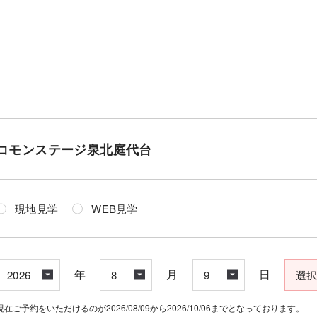
コモンステージ泉北庭代台
現地見学
WEB見学
年
月
日
現在ご予約をいただけるのが2026/08/09から2026/10/06までとなっております。