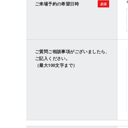
ご来場予約の希望日時
ご質問ご相談事項がございましたら、
ご記入ください。
（最大100文字まで）