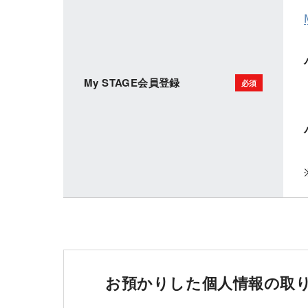
My STAGE会員登録
お預かりした個人情報の取