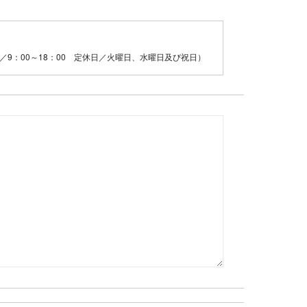
／9：00～18：00 定休日／火曜日、水曜日及び祝日）