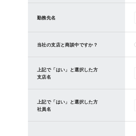
勤務先名
当社の支店と商談中ですか？
上記で「はい」と選択した方
支店名
上記で「はい」と選択した方
社員名