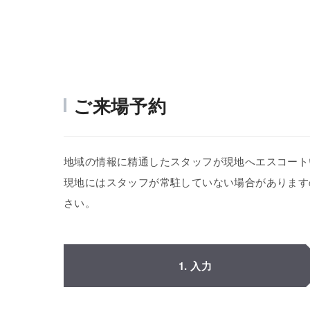
ご来場予約
地域の情報に精通したスタッフが現地へエスコート
現地にはスタッフが常駐していない場合があります
さい。
1. 入力