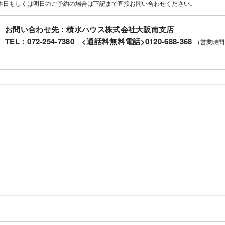
本日もしくは明日のご予約の場合は下記まで直接お問い合わせください。
お問い合わせ先：積水ハウス株式会社大阪南支店
TEL：
072-254-7380 <通話料無料電話>0120-688-368
（営業時間