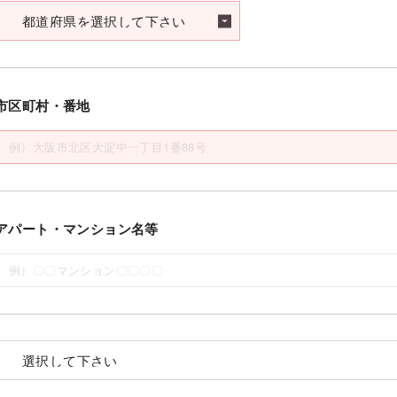
市区町村・番地
アパート・マンション名等