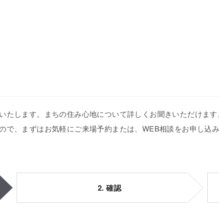
いたします。まちの住み心地について詳しくお聞きいただけます
ので、まずはお気軽にご来場予約または、WEB相談をお申し込
2. 確認