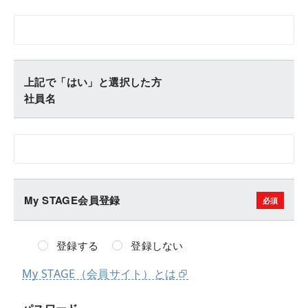
上記で「はい」と選択した方
社員名
My STAGE会員登録
登録する
登録しない
My STAGE（会員サイト）とは