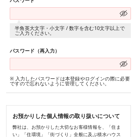
パスワード
半角英大文字・小文字 / 数字を含む10文字以上で
ご入力ください。
パスワード（再入力）
※ 入力したパスワードは本登録やログインの際に必要
ですので忘れないように管理してください。
お預かりした個人情報の取り扱いについて
弊社は、お預かりした大切なお客様情報を、「住ま
い」「住環境」「街づくり」全般に及ぶ積水ハウス