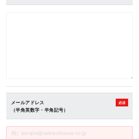
メールアドレス
（半角英数字・半角記号）