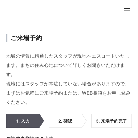
ご来場予約
地域の情報に精通したスタッフが現地へエスコートいたし
ます。まちの住み心地について詳しくお聞きいただけま
す。
現地にはスタッフが常駐していない場合がありますので、
まずはお気軽にご来場予約または、WEB相談をお申し込み
ください。
1. 入力
2. 確認
3. 来場予約完了