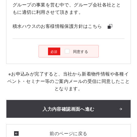
グループの事業を営む中で、グループ会社各社とと
もに適切に利用させて頂きます。
積水ハウスのお客様情報保護方針はこちら
同意する
※お申込みが完了すると、当社から新着物件情報や各種イ
ベント・セミナー等のご案内メールの受信に同意したこと
となります。