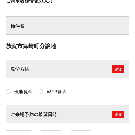
ご請求者様情報の入力
物件名
敦賀市舞崎町分譲地
見学方法
現地見学
WEB見学
ご来場予約の希望日時