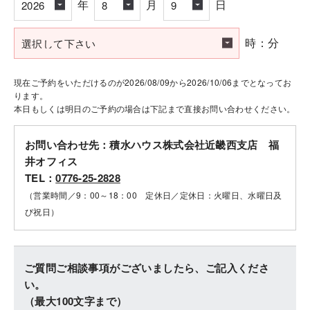
年
月
日
時：分
現在ご予約をいただけるのが2026/08/09から2026/10/06までとなってお
ります。
本日もしくは明日のご予約の場合は下記まで直接お問い合わせください。
お問い合わせ先：積水ハウス株式会社近畿西支店 福
井オフィス
TEL：
0776-25-2828
（営業時間／9：00～18：00 定休日／定休日：火曜日、水曜日及
び祝日）
ご質問ご相談事項がございましたら、ご記入くださ
い。
（最大100文字まで）