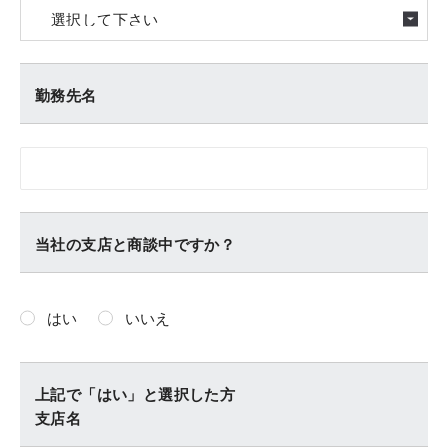
勤務先名
当社の支店と商談中ですか？
はい
いいえ
上記で「はい」と選択した方
支店名