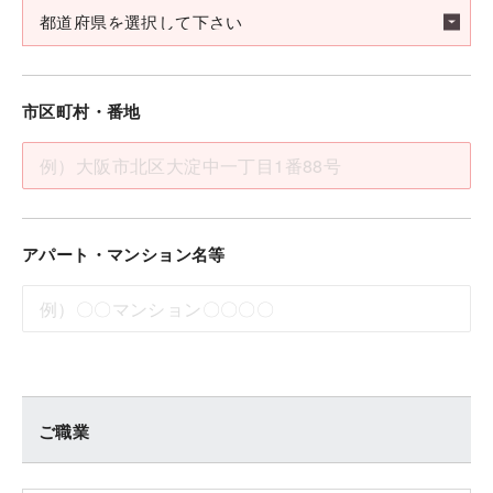
市区町村・番地
アパート・マンション名等
ご職業