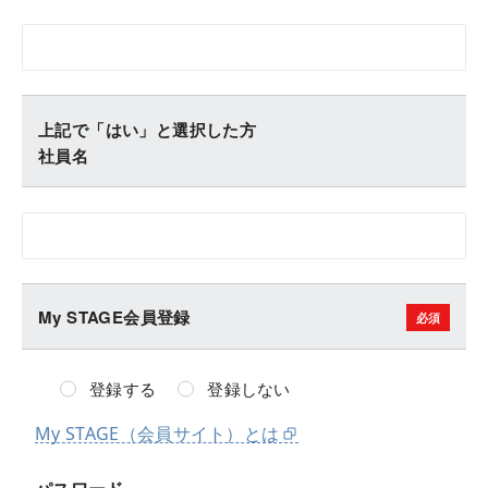
上記で「はい」と選択した方
社員名
My STAGE会員登録
登録する
登録しない
My STAGE（会員サイト）とは