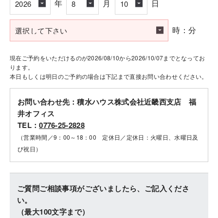
年
月
日
時：分
現在ご予約をいただけるのが2026/08/10から2026/10/07までとなってお
ります。
本日もしくは明日のご予約の場合は下記まで直接お問い合わせください。
お問い合わせ先：積水ハウス株式会社近畿西支店 福
井オフィス
TEL：
0776-25-2828
（営業時間／9：00～18：00 定休日／定休日：火曜日、水曜日及
び祝日）
ご質問ご相談事項がございましたら、ご記入くださ
い。
（最大100文字まで）