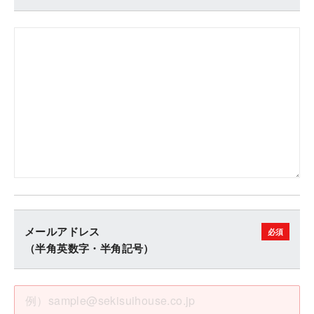
メールアドレス
（半角英数字・半角記号）