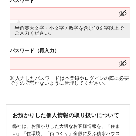
パスワード
半角英大文字・小文字 / 数字を含む10文字以上で
ご入力ください。
パスワード（再入力）
※ 入力したパスワードは本登録やログインの際に必要
ですので忘れないように管理してください。
お預かりした個人情報の取り扱いについて
弊社は、お預かりした大切なお客様情報を、「住ま
い」「住環境」「街づくり」全般に及ぶ積水ハウス