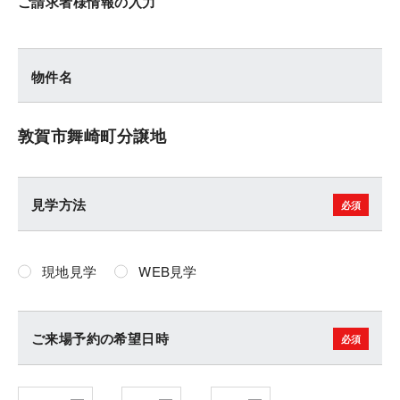
ご請求者様情報の入力
物件名
敦賀市舞崎町分譲地
見学方法
現地見学
WEB見学
ご来場予約の希望日時