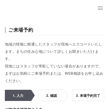
ご来場予約
地域の情報に精通したスタッフが現地へエスコートいたし
ます。まちの住み心地について詳しくお聞きいただけま
す。
現地にはスタッフが常駐していない場合がありますので、
まずはお気軽にご来場予約または、WEB相談をお申し込み
ください。
1. 入力
2. 確認
3. 来場予約完了