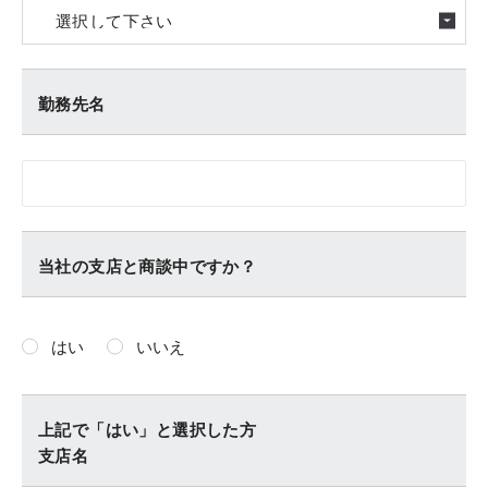
勤務先名
当社の支店と商談中ですか？
はい
いいえ
上記で「はい」と選択した方
支店名