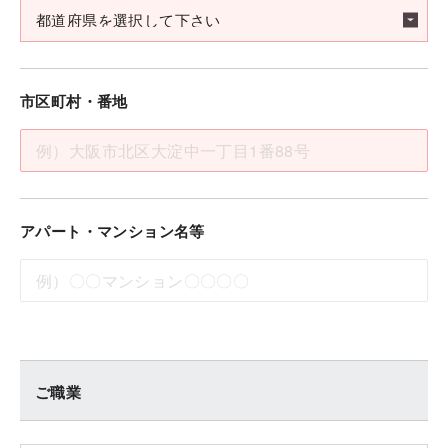
市区町村・番地
アパート・マンション名等
ご職業