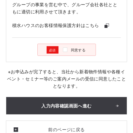
グループの事業を営む中で、グループ会社各社とと
もに適切に利用させて頂きます。
積水ハウスのお客様情報保護方針はこちら
同意する
※お申込みが完了すると、当社から新着物件情報や各種イ
ベント・セミナー等のご案内メールの受信に同意したこと
となります。