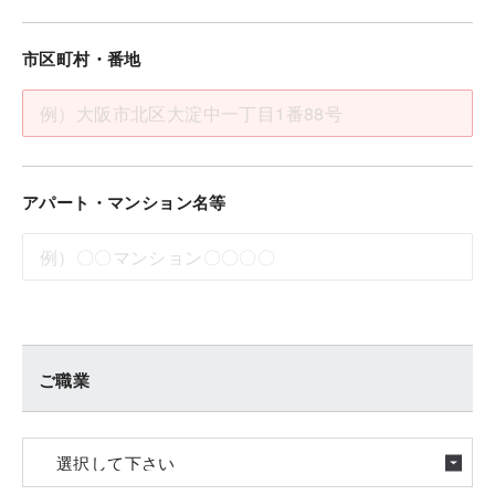
市区町村・番地
アパート・マンション名等
ご職業