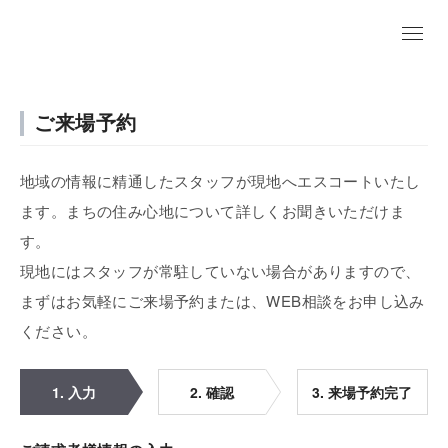
ご来場予約
地域の情報に精通したスタッフが現地へエスコートいたし
ます。まちの住み心地について詳しくお聞きいただけま
す。
現地にはスタッフが常駐していない場合がありますので、
まずはお気軽にご来場予約または、WEB相談をお申し込み
ください。
1. 入力
2. 確認
3. 来場予約完了