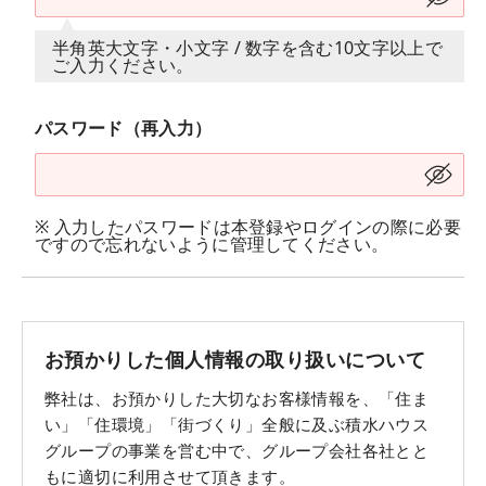
半角英大文字・小文字 / 数字を含む10文字以上で
ご入力ください。
パスワード（再入力）
※ 入力したパスワードは本登録やログインの際に必要
ですので忘れないように管理してください。
お預かりした個人情報の取り扱いについて
弊社は、お預かりした大切なお客様情報を、「住ま
い」「住環境」「街づくり」全般に及ぶ積水ハウス
グループの事業を営む中で、グループ会社各社とと
もに適切に利用させて頂きます。