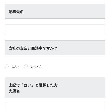
勤務先名
当社の支店と商談中ですか？
はい
いいえ
上記で「はい」と選択した方
支店名