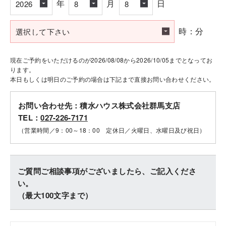
年
月
日
時：分
現在ご予約をいただけるのが2026/08/08から2026/10/05までとなってお
ります。
本日もしくは明日のご予約の場合は下記まで直接お問い合わせください。
お問い合わせ先：積水ハウス株式会社群馬支店
TEL：
027-226-7171
（営業時間／9：00～18：00 定休日／火曜日、水曜日及び祝日）
ご質問ご相談事項がございましたら、ご記入くださ
い。
（最大100文字まで）