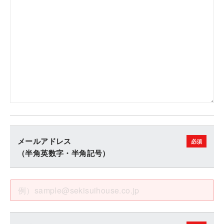
メールアドレス
（半角英数字・半角記号）