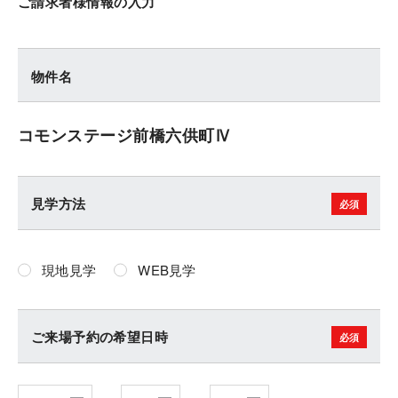
ご請求者様情報の入力
物件名
コモンステージ前橋六供町Ⅳ
見学方法
現地見学
WEB見学
ご来場予約の希望日時