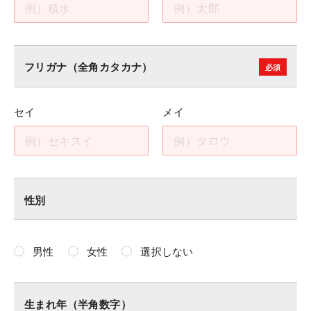
フリガナ（全角カタカナ）
セイ
メイ
性別
男性
女性
選択しない
生まれ年（半角数字）