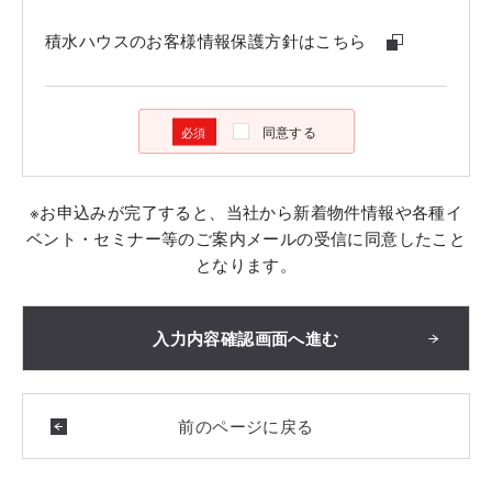
積水ハウスのお客様情報保護方針はこちら
同意する
※お申込みが完了すると、当社から新着物件情報や各種イ
ベント・セミナー等のご案内メールの受信に同意したこと
となります。