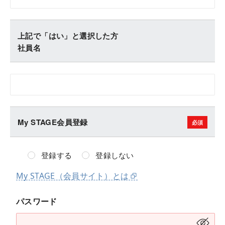
上記で「はい」と選択した方
社員名
My STAGE会員登録
登録する
登録しない
My STAGE（会員サイト）とは
パスワード