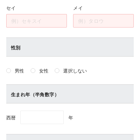
セイ
メイ
性別
男性
女性
選択しない
生まれ年（半角数字）
西暦
年