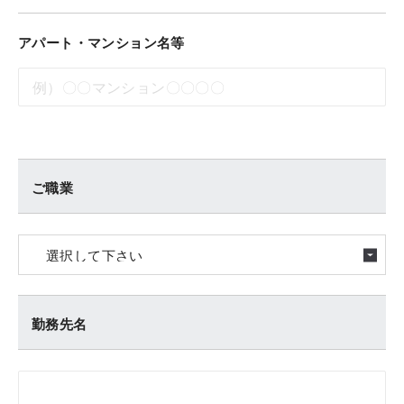
アパート・マンション名等
ご職業
勤務先名