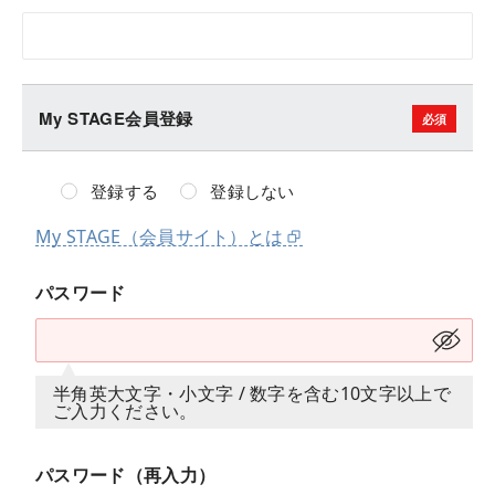
My STAGE会員登録
登録する
登録しない
My STAGE（会員サイト）とは
パスワード
半角英大文字・小文字 / 数字を含む10文字以上で
ご入力ください。
パスワード（再入力）