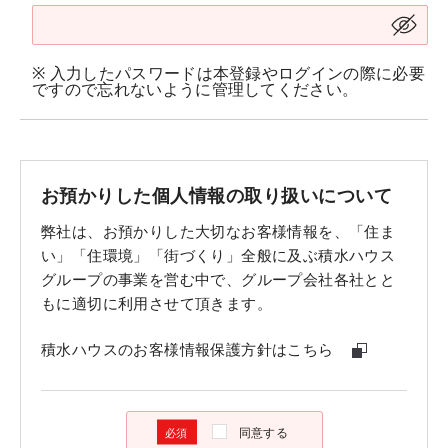
※ 入力したパスワードは本登録やログインの際に必要
ですので忘れないように管理してください。
お預かりした個人情報の取り扱いについて
弊社は、お預かりした大切なお客様情報を、「住ま
い」「住環境」「街づくり」全般に及ぶ積水ハウス
グループの事業を営む中で、グループ会社各社とと
もに適切に利用させて頂きます。
積水ハウスのお客様情報保護方針はこちら
同意する