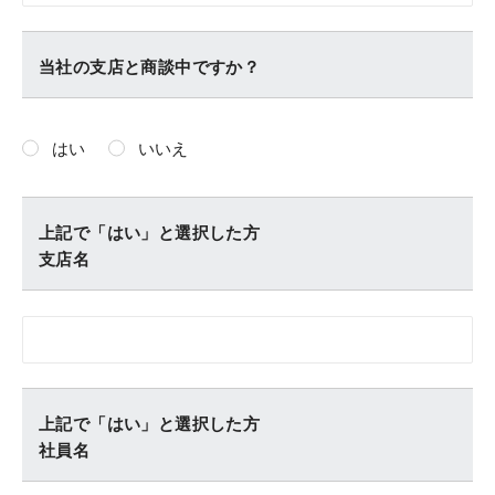
当社の支店と商談中ですか？
はい
いいえ
上記で「はい」と選択した方
支店名
上記で「はい」と選択した方
社員名