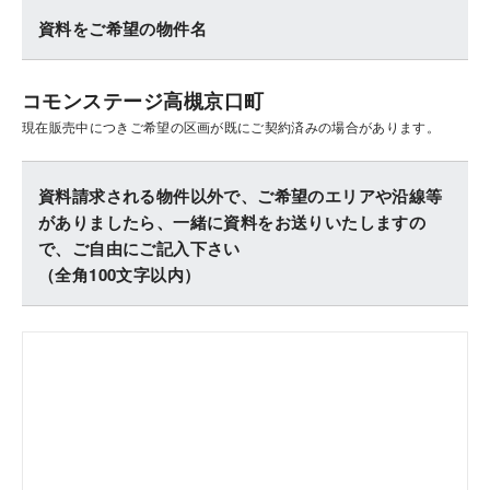
資料をご希望の物件名
コモンステージ高槻京口町
現在販売中につきご希望の区画が既にご契約済みの場合があります。
資料請求される物件以外で、ご希望のエリアや沿線等
がありましたら、一緒に資料をお送りいたしますの
で、ご自由にご記入下さい
（全角100文字以内）