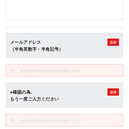
メールアドレス
（半角英数字・半角記号）
※確認の為、
もう一度ご入力ください