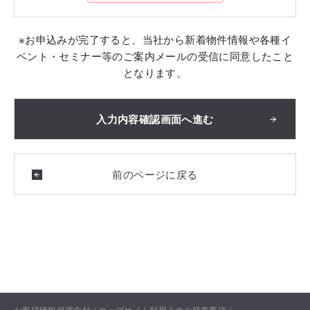
※お申込みが完了すると、当社から新着物件情報や各種イ
ベント・セミナー等のご案内メールの受信に同意したこと
となります。
お客様情報保護方針
ウェブサイト利用上のご留意事項