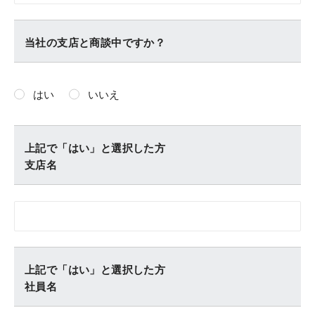
当社の支店と商談中ですか？
はい
いいえ
上記で「はい」と選択した方
支店名
上記で「はい」と選択した方
社員名