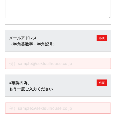
メールアドレス
（半角英数字・半角記号）
※確認の為、
もう一度ご入力ください