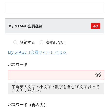
My STAGE会員登録
登録する
登録しない
My STAGE（会員サイト）とは
パスワード
半角英大文字・小文字 / 数字を含む10文字以上で
ご入力ください。
パスワード（再入力）