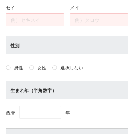
セイ
メイ
性別
男性
女性
選択しない
生まれ年（半角数字）
西暦
年