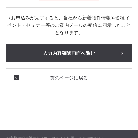
※お申込みが完了すると、当社から新着物件情報や各種イ
ベント・セミナー等のご案内メールの受信に同意したこと
となります。
お客様情報保護方針
ウェブサイト利用上のご留意事項