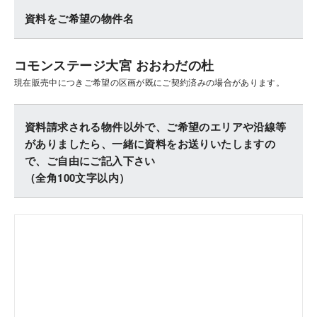
資料をご希望の物件名
コモンステージ大宮 おおわだの杜
現在販売中につきご希望の区画が既にご契約済みの場合があります。
資料請求される物件以外で、ご希望のエリアや沿線等
がありましたら、一緒に資料をお送りいたしますの
で、ご自由にご記入下さい
（全角100文字以内）