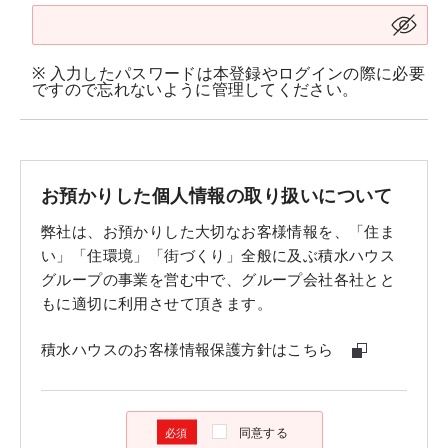
※ 入力したパスワードは本登録やログインの際に必要
ですので忘れないように管理してください。
お預かりした個人情報の取り扱いについて
弊社は、お預かりした大切なお客様情報を、「住ま
い」「住環境」「街づくり」全般に及ぶ積水ハウス
グループの事業を営む中で、グループ会社各社とと
もに適切に利用させて頂きます。
積水ハウスのお客様情報保護方針はこちら
同意する