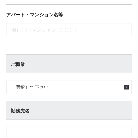
アパート・マンション名等
ご職業
勤務先名