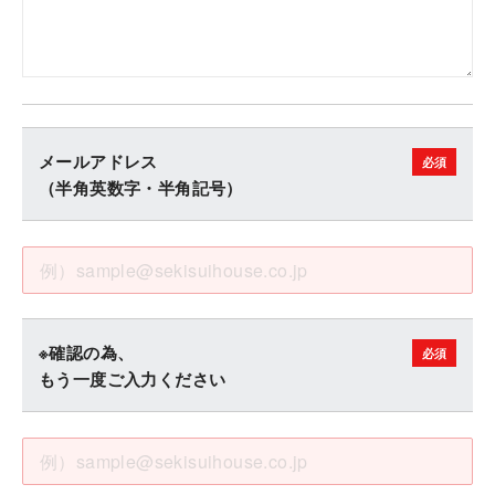
メールアドレス
（半角英数字・半角記号）
※確認の為、
もう一度ご入力ください