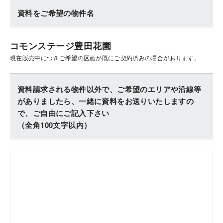
資料をご希望の物件名
コモンステージ豊田花園
現在販売中につきご希望の区画が既にご契約済みの場合があります。
資料請求される物件以外で、ご希望のエリアや沿線等
がありましたら、一緒に資料をお送りいたしますの
で、ご自由にご記入下さい
（全角100文字以内）