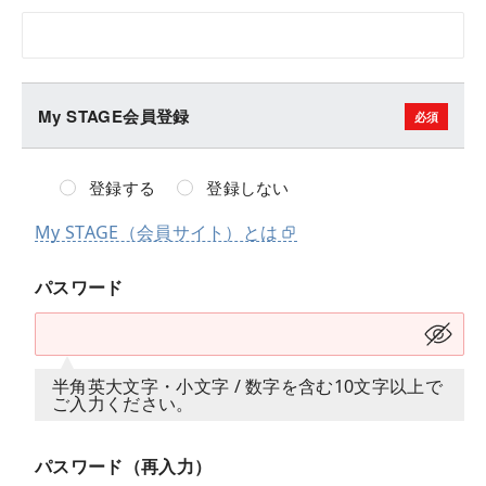
My STAGE会員登録
登録する
登録しない
My STAGE（会員サイト）とは
パスワード
半角英大文字・小文字 / 数字を含む10文字以上で
ご入力ください。
パスワード（再入力）