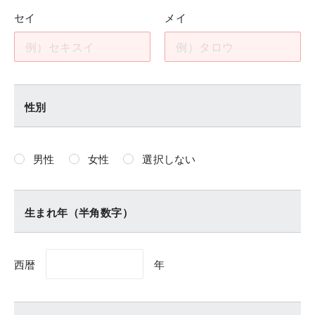
セイ
メイ
性別
男性
女性
選択しない
生まれ年（半角数字）
西暦
年