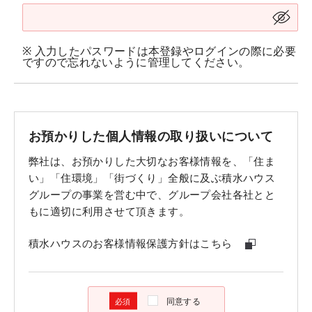
※ 入力したパスワードは本登録やログインの際に必要
ですので忘れないように管理してください。
お預かりした個人情報の取り扱いについて
弊社は、お預かりした大切なお客様情報を、「住ま
い」「住環境」「街づくり」全般に及ぶ積水ハウス
グループの事業を営む中で、グループ会社各社とと
もに適切に利用させて頂きます。
積水ハウスのお客様情報保護方針はこちら
同意する