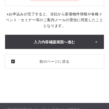
※お申込みが完了すると、当社から新着物件情報や各種イ
ベント・セミナー等のご案内メールの受信に同意したこと
となります。
お客様情報保護方針
ウェブサイト利用上のご留意事項