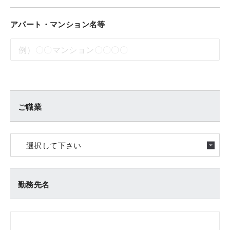
アパート・マンション名等
ご職業
勤務先名