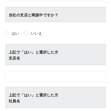
当社の支店と商談中ですか？
はい
いいえ
上記で「はい」と選択した方
支店名
上記で「はい」と選択した方
社員名