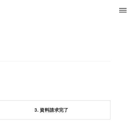
3. 資料請求完了