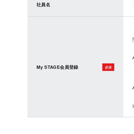
社員名
My STAGE会員登録