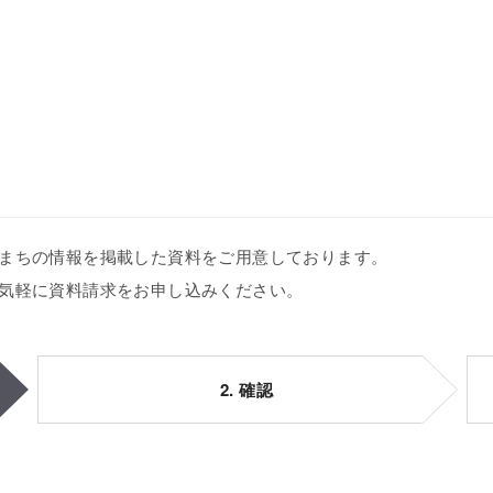
まちの情報を掲載した資料をご用意しております。
気軽に資料請求をお申し込みください。
2. 確認