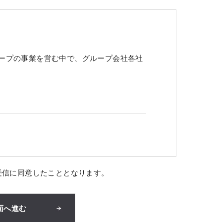
ープの事業を営む中で、グループ会社各社
受信に同意したこととなります。