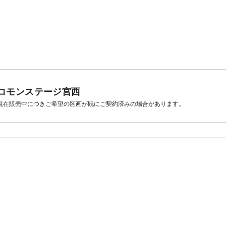
コモンステージ宮西
現在販売中につきご希望の区画が既にご契約済みの場合があります。