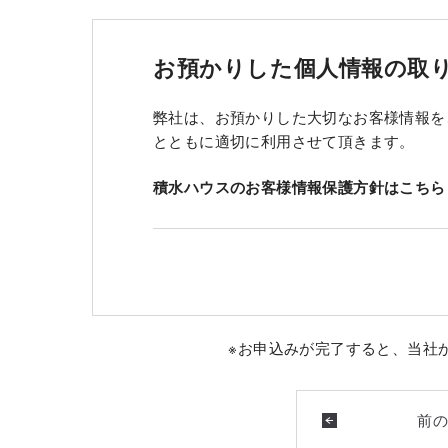
お預かりした個人情報の取
弊社は、お預かりした大切なお客様情報を
とともに適切に利用させて頂きます。
積水ハウスのお客様情報保護方針はこちら
※お申込みが完了すると、当社