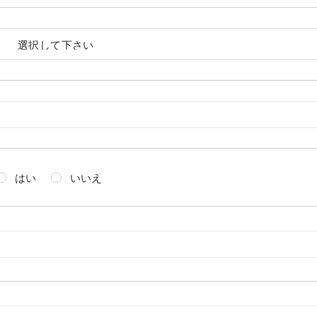
はい
いいえ