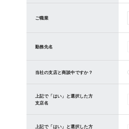
ご職業
勤務先名
当社の支店と商談中ですか？
上記で「はい」と選択した方
支店名
上記で「はい」と選択した方