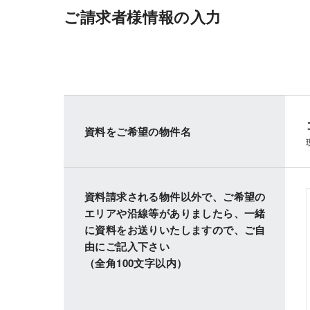
ご請求者様情報の入力
資料をご希望の物件名
資料請求される物件以外で、ご希望の
エリアや沿線等がありましたら、一緒
に資料をお送りいたしますので、ご自
由にご記入下さい
（全角100文字以内）