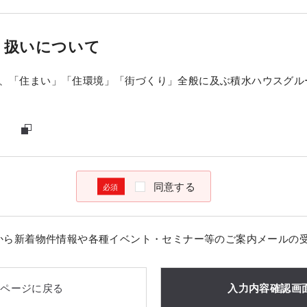
り扱いについて
、「住まい」「住環境」「街づくり」全般に及ぶ積水ハウスグル
同意する
から新着物件情報や各種イベント・セミナー等のご案内メールの