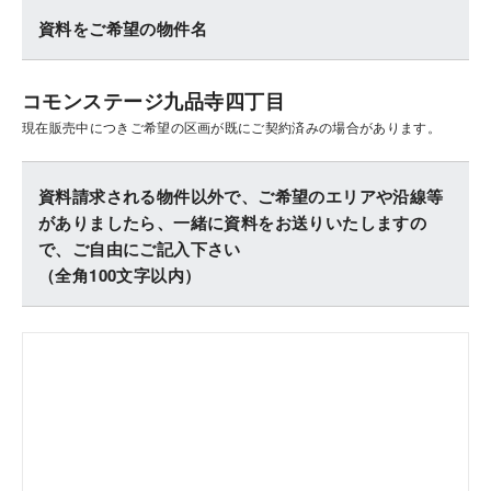
資料をご希望の物件名
コモンステージ九品寺四丁目
現在販売中につきご希望の区画が既にご契約済みの場合があります。
資料請求される物件以外で、ご希望のエリアや沿線等
がありましたら、一緒に資料をお送りいたしますの
で、ご自由にご記入下さい
（全角100文字以内）