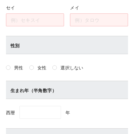
セイ
メイ
性別
男性
女性
選択しない
生まれ年（半角数字）
西暦
年