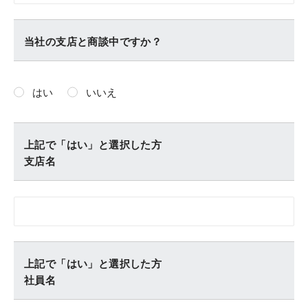
当社の支店と商談中ですか？
はい
いいえ
上記で「はい」と選択した方
支店名
上記で「はい」と選択した方
社員名