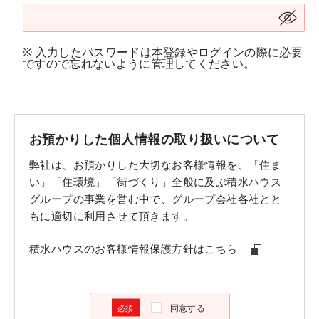
※ 入力したパスワードは本登録やログインの際に必要
ですので忘れないように管理してください。
お預かりした個人情報の取り扱いについて
弊社は、お預かりした大切なお客様情報を、「住ま
い」「住環境」「街づくり」全般に及ぶ積水ハウス
グループの事業を営む中で、グループ会社各社とと
もに適切に利用させて頂きます。
積水ハウスのお客様情報保護方針はこちら
同意する