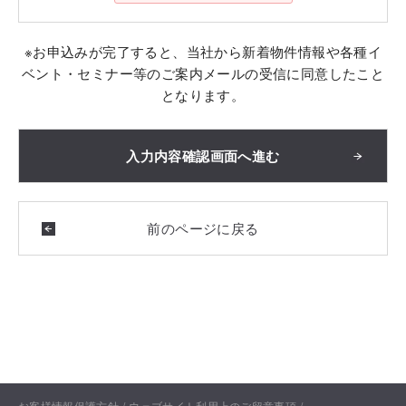
※お申込みが完了すると、当社から新着物件情報や各種イ
ベント・セミナー等のご案内メールの受信に同意したこと
となります。
お客様情報保護方針
ウェブサイト利用上のご留意事項