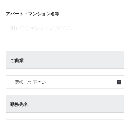
アパート・マンション名等
ご職業
勤務先名