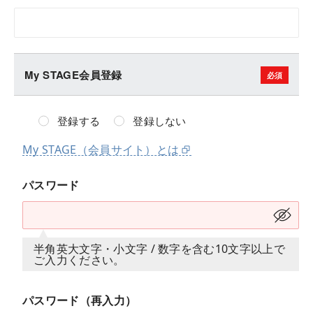
My STAGE会員登録
登録する
登録しない
My STAGE（会員サイト）とは
パスワード
半角英大文字・小文字 / 数字を含む10文字以上で
ご入力ください。
パスワード（再入力）