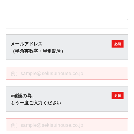
メールアドレス
（半角英数字・半角記号）
※確認の為、
もう一度ご入力ください