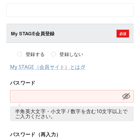
My STAGE会員登録
登録する
登録しない
My STAGE（会員サイト）とは
パスワード
半角英大文字・小文字 / 数字を含む10文字以上で
ご入力ください。
パスワード（再入力）