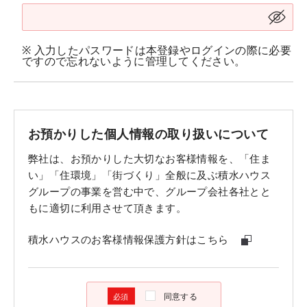
※ 入力したパスワードは本登録やログインの際に必要
ですので忘れないように管理してください。
お預かりした個人情報の取り扱いについて
弊社は、お預かりした大切なお客様情報を、「住ま
い」「住環境」「街づくり」全般に及ぶ積水ハウス
グループの事業を営む中で、グループ会社各社とと
もに適切に利用させて頂きます。
積水ハウスのお客様情報保護方針はこちら
同意する