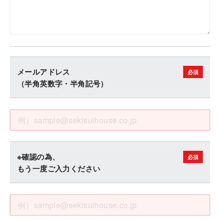
メールアドレス
（半角英数字・半角記号）
※確認の為、
もう一度ご入力ください