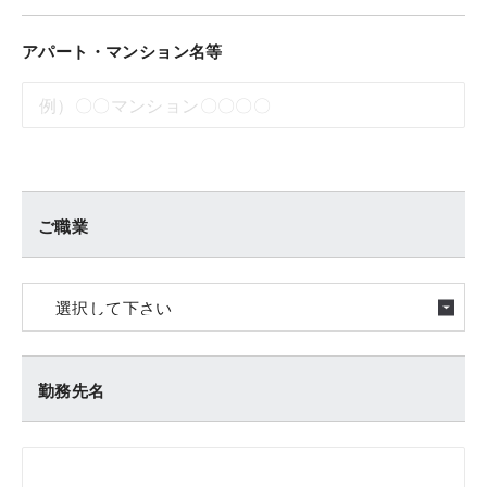
アパート・マンション名等
ご職業
勤務先名