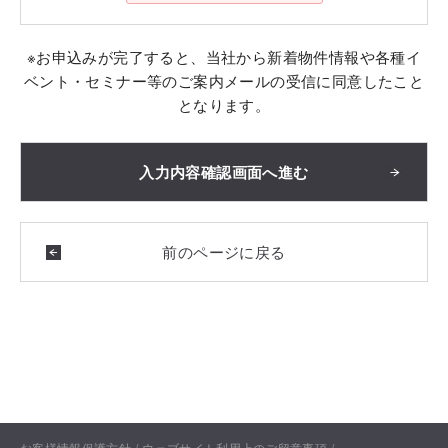
※お申込みが完了すると、当社から新着物件情報や各種イ
ベント・セミナー等のご案内メールの受信に同意したこと
となります。
お客様情報保護方針
ウェブサイト利用上のご留意事項