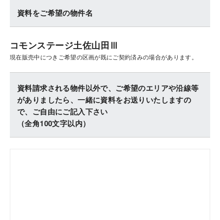
資料をご希望の物件名
コモンステージ土佐山田Ⅲ
現在販売中につきご希望の区画が既にご契約済みの場合があります。
資料請求される物件以外で、ご希望のエリアや沿線等
がありましたら、一緒に資料をお送りいたしますの
で、ご自由にご記入下さい
（全角100文字以内）