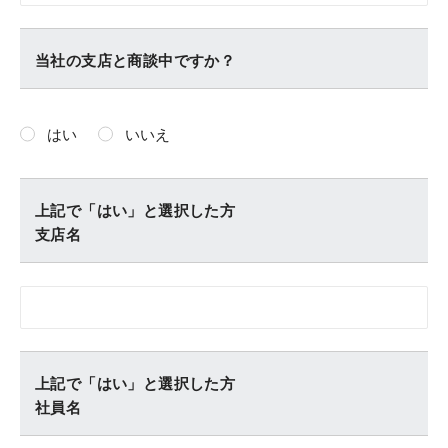
当社の支店と商談中ですか？
はい
いいえ
上記で「はい」と選択した方
支店名
上記で「はい」と選択した方
社員名