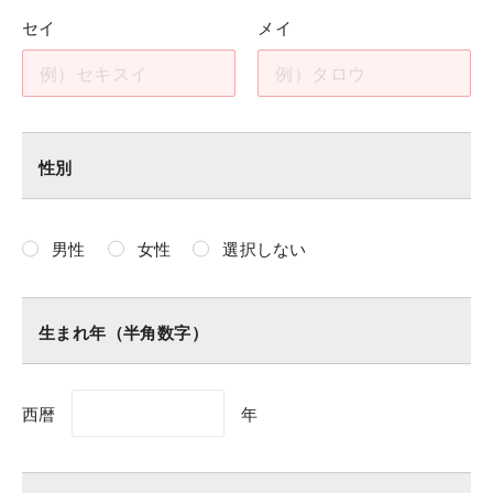
セイ
メイ
性別
男性
女性
選択しない
生まれ年（半角数字）
西暦
年