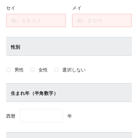
セイ
メイ
性別
男性
女性
選択しない
生まれ年（半角数字）
西暦
年