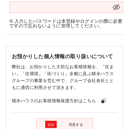
※ 入力したパスワードは本登録やログインの際に必要
ですので忘れないように管理してください。
お預かりした個人情報の取り扱いについて
弊社は、お預かりした大切なお客様情報を、「住ま
い」「住環境」「街づくり」全般に及ぶ積水ハウス
グループの事業を営む中で、グループ会社各社とと
もに適切に利用させて頂きます。
積水ハウスのお客様情報保護方針はこちら
同意する