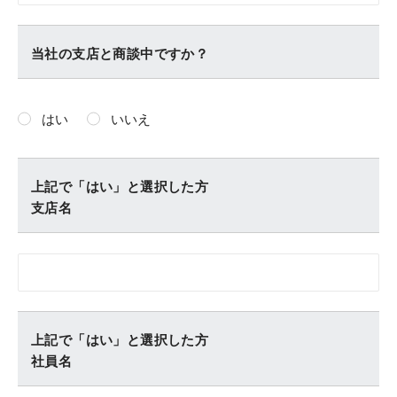
当社の支店と商談中ですか？
はい
いいえ
上記で「はい」と選択した方
支店名
上記で「はい」と選択した方
社員名