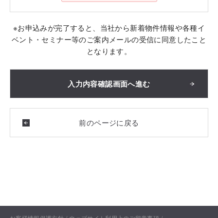
※お申込みが完了すると、当社から新着物件情報や各種イ
ベント・セミナー等のご案内メールの受信に同意したこと
となります。
お客様情報保護方針
ウェブサイト利用上のご留意事項