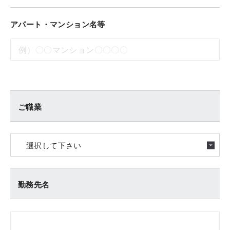
アパート・マンション名等
ご職業
勤務先名