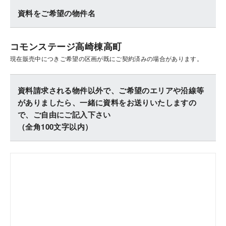
資料をご希望の物件名
コモンステージ高崎棟高町
現在販売中につきご希望の区画が既にご契約済みの場合があります。
資料請求される物件以外で、ご希望のエリアや沿線等
がありましたら、一緒に資料をお送りいたしますの
で、ご自由にご記入下さい
（全角100文字以内）