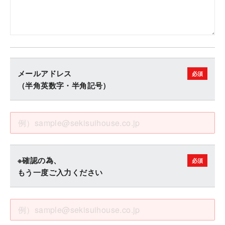
メールアドレス
（半角英数字・半角記号）
※確認の為、
もう一度ご入力ください