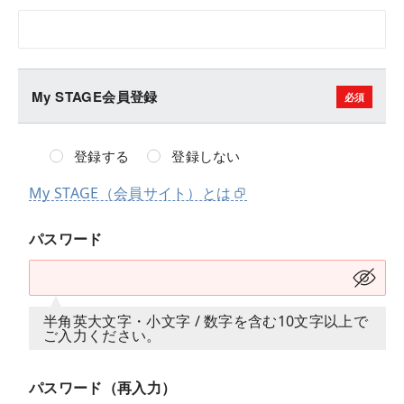
My STAGE会員登録
登録する
登録しない
My STAGE（会員サイト）とは
パスワード
半角英大文字・小文字 / 数字を含む10文字以上で
ご入力ください。
パスワード（再入力）