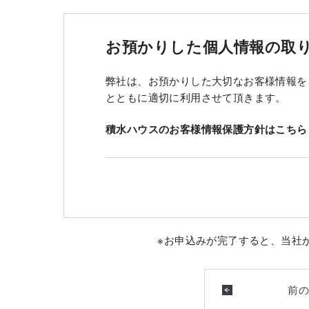
お預かりした個人情報の取
弊社は、お預かりした大切なお客様情報を
とともに適切に利用させて頂きます。
積水ハウスのお客様情報保護方針はこちら
※お申込みが完了すると、当社