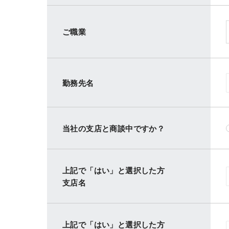
ご職業
勤務先名
当社の支店と商談中ですか？
上記で「はい」と選択した方
支店名
上記で「はい」と選択した方