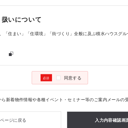
り扱いについて
、「住まい」「住環境」「街づくり」全般に及ぶ積水ハウスグル
同意する
から新着物件情報や各種イベント・セミナー等のご案内メールの