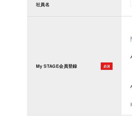
社員名
My STAGE会員登録