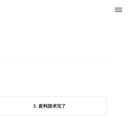
3. 資料請求完了