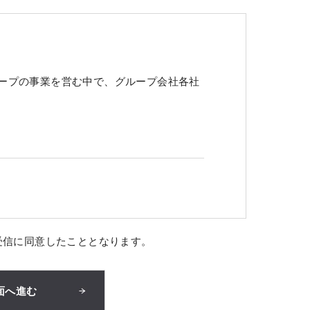
ープの事業を営む中で、グループ会社各社
受信に同意したこととなります。