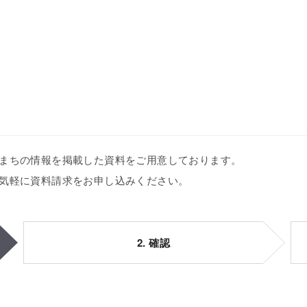
まちの情報を掲載した資料をご用意しております。
気軽に資料請求をお申し込みください。
2. 確認