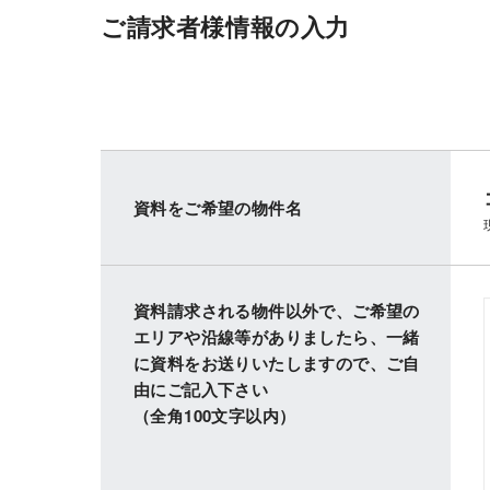
ご請求者様情報の入力
資料をご希望の物件名
資料請求される物件以外で、ご希望の
エリアや沿線等がありましたら、一緒
に資料をお送りいたしますので、ご自
由にご記入下さい
（全角100文字以内）