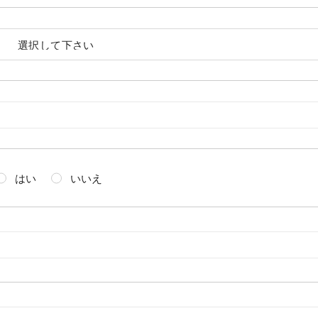
はい
いいえ