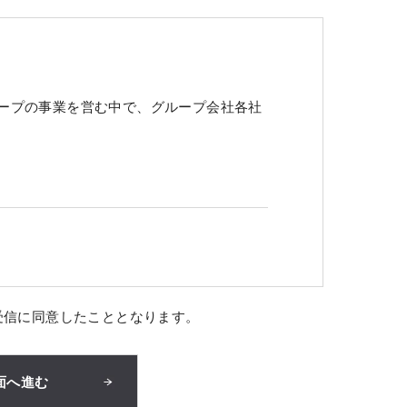
ープの事業を営む中で、グループ会社各社
受信に同意したこととなります。