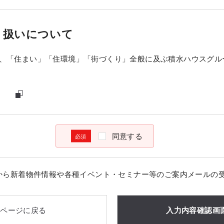
り扱いについて
、「住まい」「住環境」「街づくり」全般に及ぶ積水ハウスグル
同意する
から新着物件情報や各種イベント・セミナー等のご案内メールの