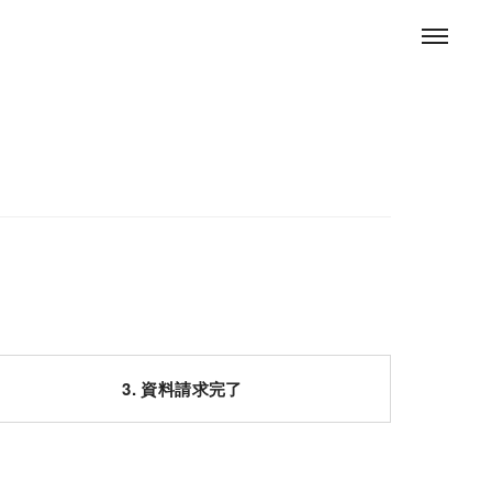
3. 資料請求完了