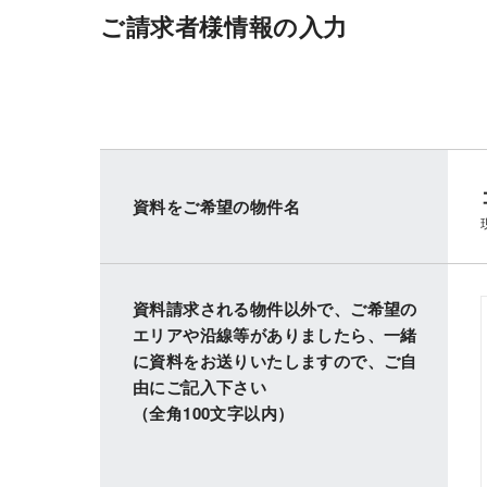
ご請求者様情報の入力
資料をご希望の物件名
資料請求される物件以外で、ご希望の
エリアや沿線等がありましたら、一緒
に資料をお送りいたしますので、ご自
由にご記入下さい
（全角100文字以内）