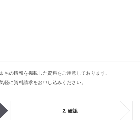
まちの情報を掲載した資料をご用意しております。
気軽に資料請求をお申し込みください。
2. 確認