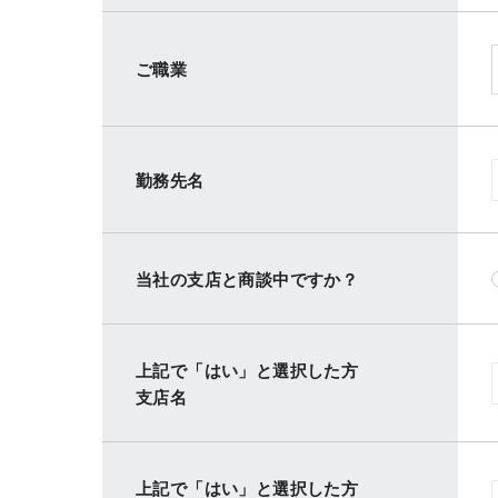
ご職業
勤務先名
当社の支店と商談中ですか？
上記で「はい」と選択した方
支店名
上記で「はい」と選択した方