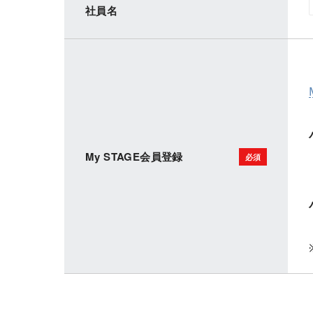
社員名
My STAGE会員登録