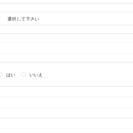
はい
いいえ