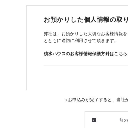
お預かりした個人情報の取
弊社は、お預かりした大切なお客様情報を
とともに適切に利用させて頂きます。
積水ハウスのお客様情報保護方針はこちら
※お申込みが完了すると、当社