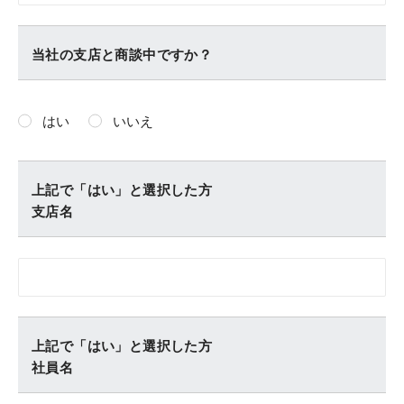
当社の支店と商談中ですか？
はい
いいえ
上記で「はい」と選択した方
支店名
上記で「はい」と選択した方
社員名