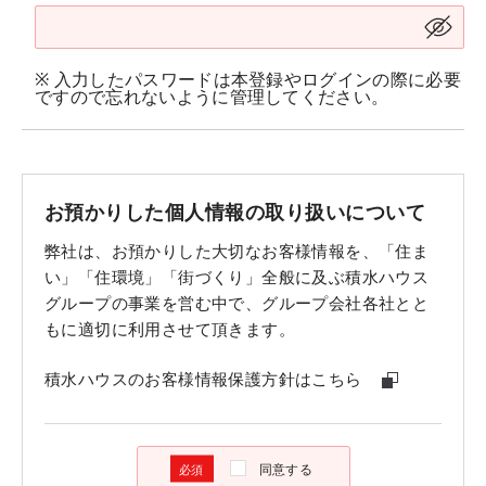
※ 入力したパスワードは本登録やログインの際に必要
ですので忘れないように管理してください。
お預かりした個人情報の取り扱いについて
弊社は、お預かりした大切なお客様情報を、「住ま
い」「住環境」「街づくり」全般に及ぶ積水ハウス
グループの事業を営む中で、グループ会社各社とと
もに適切に利用させて頂きます。
積水ハウスのお客様情報保護方針はこちら
同意する