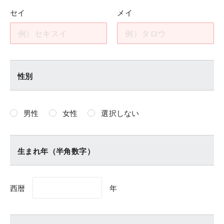
セイ
メイ
性別
男性
女性
選択しない
生まれ年（半角数字）
西暦
年