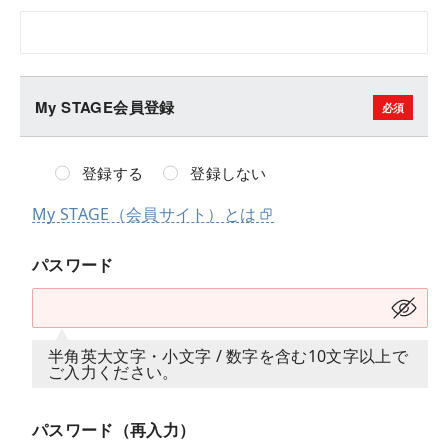
My STAGE会員登録
登録する
登録しない
My STAGE（会員サイト）とは
パスワード
半角英大文字・小文字 / 数字を含む10文字以上で
ご入力ください。
パスワード（再入力）