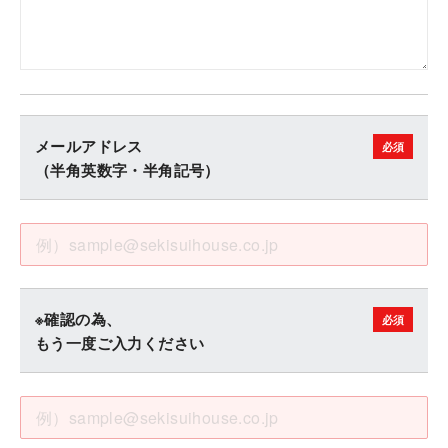
メールアドレス
（半角英数字・半角記号）
※確認の為、
もう一度ご入力ください