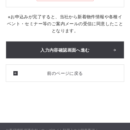
※お申込みが完了すると、当社から新着物件情報や各種イ
ベント・セミナー等のご案内メールの受信に同意したこと
となります。
お客様情報保護方針
ウェブサイト利用上のご留意事項