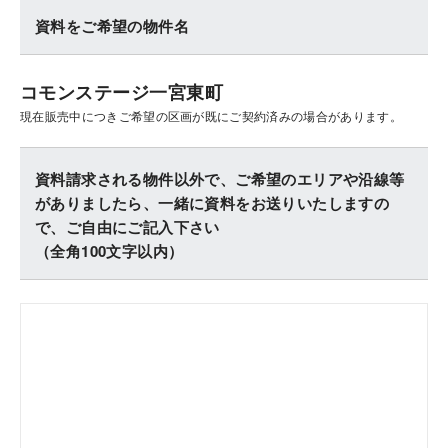
資料をご希望の物件名
コモンステージ一宮東町
現在販売中につきご希望の区画が既にご契約済みの場合があります。
資料請求される物件以外で、ご希望のエリアや沿線等
がありましたら、一緒に資料をお送りいたしますの
で、ご自由にご記入下さい
（全角100文字以内）