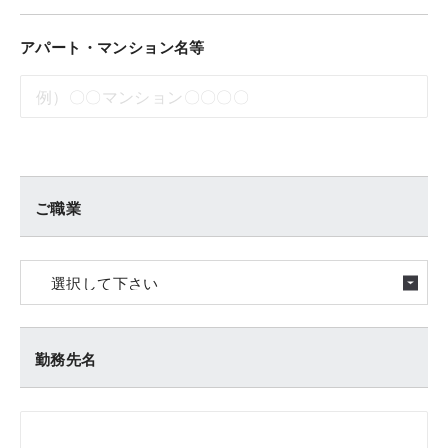
アパート・マンション名等
ご職業
勤務先名