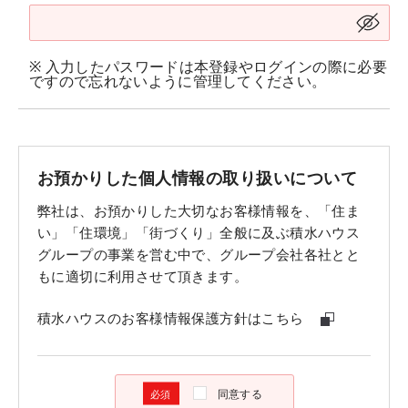
※ 入力したパスワードは本登録やログインの際に必要
ですので忘れないように管理してください。
お預かりした個人情報の取り扱いについて
弊社は、お預かりした大切なお客様情報を、「住ま
い」「住環境」「街づくり」全般に及ぶ積水ハウス
グループの事業を営む中で、グループ会社各社とと
もに適切に利用させて頂きます。
積水ハウスのお客様情報保護方針はこちら
同意する