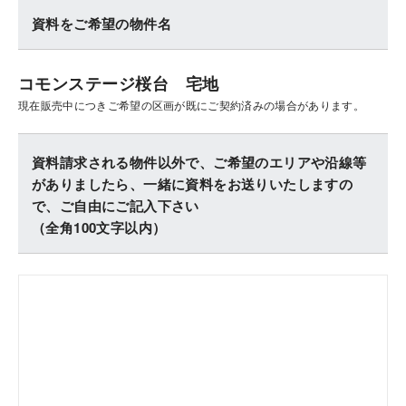
資料をご希望の物件名
コモンステージ桜台 宅地
現在販売中につきご希望の区画が既にご契約済みの場合があります。
資料請求される物件以外で、ご希望のエリアや沿線等
がありましたら、一緒に資料をお送りいたしますの
で、ご自由にご記入下さい
（全角100文字以内）