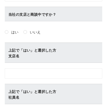
当社の支店と商談中ですか？
はい
いいえ
上記で「はい」と選択した方
支店名
上記で「はい」と選択した方
社員名