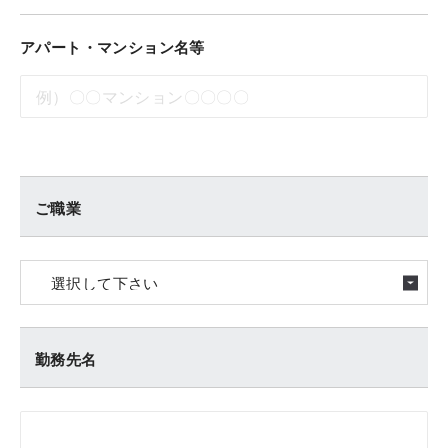
アパート・マンション名等
ご職業
勤務先名