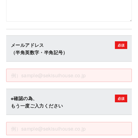
メールアドレス
（半角英数字・半角記号）
※確認の為、
もう一度ご入力ください