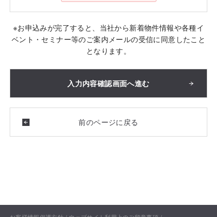
※お申込みが完了すると、当社から新着物件情報や各種イ
ベント・セミナー等のご案内メールの受信に同意したこと
となります。
お客様情報保護方針
ウェブサイト利用上のご留意事項