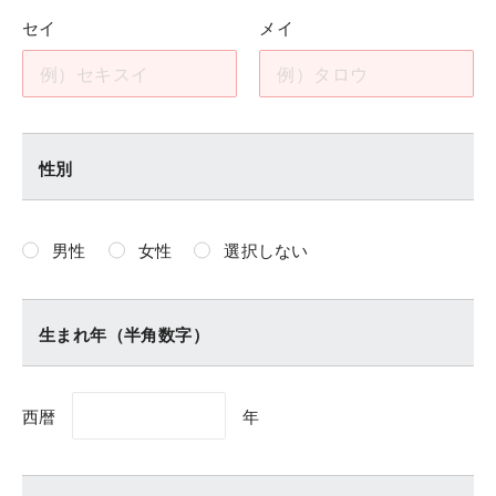
セイ
メイ
性別
男性
女性
選択しない
生まれ年（半角数字）
西暦
年