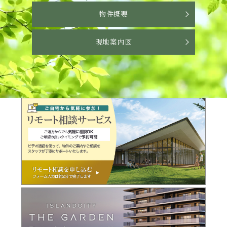
物件概要
現地案内図