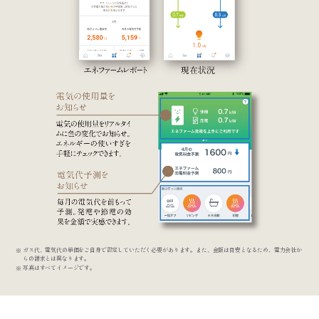
ガス代、電気代の単価をご自身で設定していただく必要があります。また、金額は目安となるため、電力会社か
らの請求とは異なります。
写真はすべてイメージです。