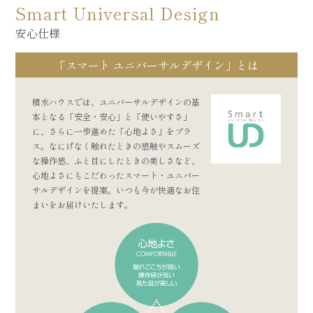
Smart Universal Design
安心仕様
「スマート ユニバーサルデザイン」とは
積水ハウスでは、ユニバーサルデザインの基
本となる「安全・安心」と「使いやすさ」
に、さらに一歩進めた「心地よさ」をプラ
ス。なにげなく触れたときの感触やスムーズ
な操作感、ふと目にしたときの美しさなど、
心地よさにもこだわったスマート・ユニバー
サルデザインを提案。いつも今が快適なお住
まいをお届けいたします。