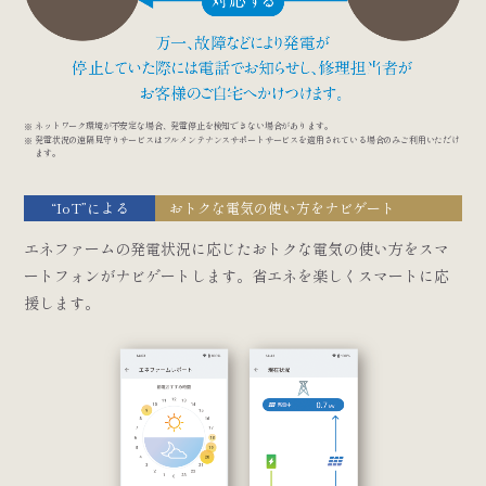
ネットワーク環境が不安定な場合、発電停止を検知できない場合があります。
発電状況の遠隔見守りサービスはフルメンテナンスサポートサービスを適用されている場合のみご利用いただけ
ます。
“IoT”による
おトクな電気の使い方をナビゲート
エネファームの発電状況に応じたおトクな電気の使い方をスマ
ートフォンがナビゲートします。省エネを楽しくスマートに応
援します。