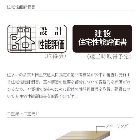
住宅性能評価書
住まいの品質を国土交通大臣指定の第三者機関が公平に審査し発行す
る住宅性能評価書。基本構造の重要な部分について客観的な評価がわ
かるため、お客様の安心のために設計の性能評価書を取得。建設につ
いても住宅性能評価書を取得予定です。
二重床・二重天井