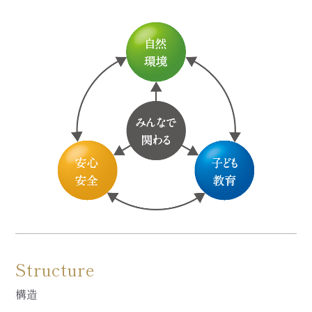
Structure
構造