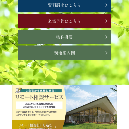
資料請求はこちら
来場予約はこちら
物件概要
現地案内図