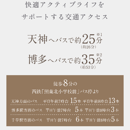
快適アクティブライフを
サポートする交通アクセス