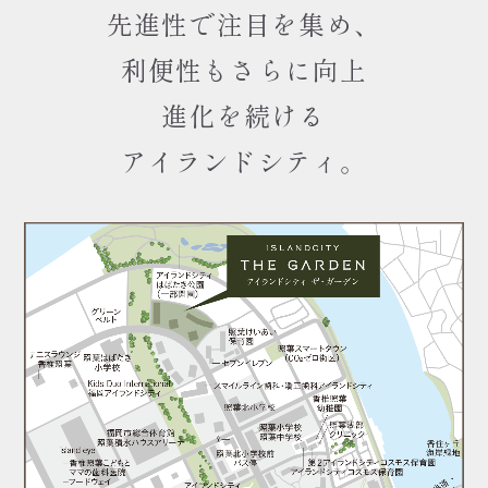
先進性で注目を集め、
利便性もさらに向上
進化を続ける
アイランドシティ。