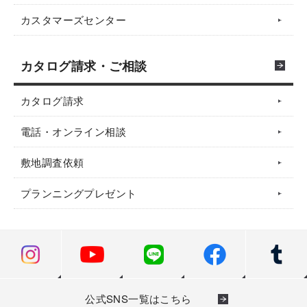
カスタマーズセンター
カタログ請求・ご相談
カタログ請求
電話・オンライン相談
敷地調査依頼
プランニングプレゼント
公式SNS一覧はこちら