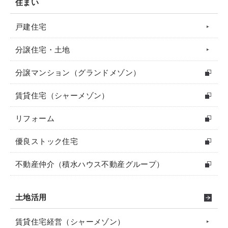
住まい
戸建住宅
分譲住宅・土地
分譲マンション（グランドメゾン）
賃貸住宅（シャーメゾン）
リフォーム
優良ストック住宅
不動産仲介（積水ハウス不動産グループ）
土地活用
賃貸住宅経営（シャーメゾン）