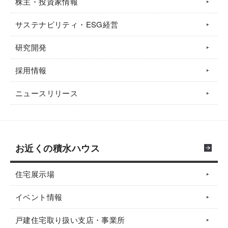
株主・投資家情報
サステナビリティ・ESG経営
研究開発
採用情報
ニュースリリース
お近くの積水ハウス
住宅展示場
イベント情報
戸建住宅取り扱い支店・事業所