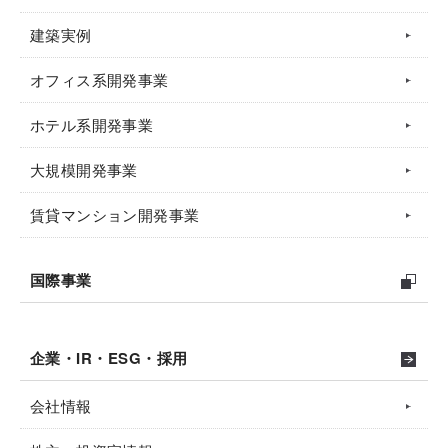
建築実例
オフィス系開発事業
ホテル系開発事業
大規模開発事業
賃貸マンション開発事業
国際事業
企業・IR・ESG・採用
会社情報