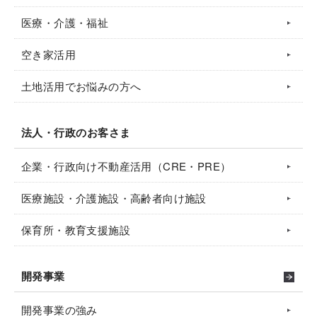
医療・介護・福祉
空き家活用
土地活用でお悩みの方へ
法人・行政のお客さま
企業・行政向け不動産活用（CRE・PRE）
医療施設・介護施設・高齢者向け施設
保育所・教育支援施設
開発事業
開発事業の強み