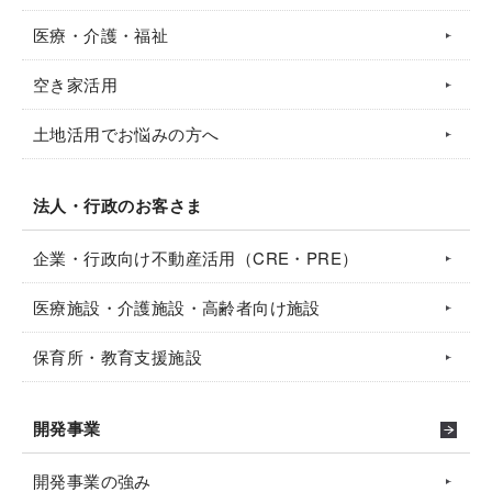
医療・介護・福祉
空き家活用
土地活用でお悩みの方へ
法人・行政のお客さま
企業・行政向け不動産活用（CRE・PRE）
医療施設・介護施設・高齢者向け施設
保育所・教育支援施設
開発事業
開発事業の強み