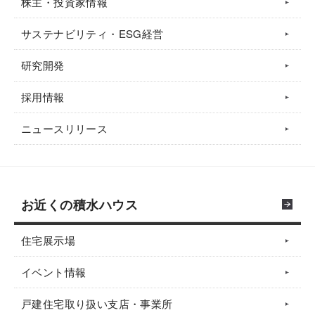
株主・投資家情報
サステナビリティ・ESG経営
研究開発
採用情報
ニュースリリース
お近くの積水ハウス
住宅展示場
イベント情報
戸建住宅取り扱い支店・事業所