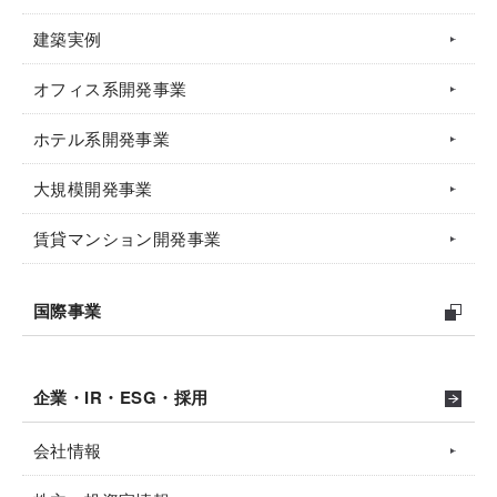
建築実例
オフィス系開発事業
ホテル系開発事業
大規模開発事業
賃貸マンション開発事業
国際事業
企業・IR・ESG・採用
会社情報