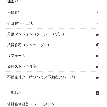
住まい
戸建住宅
分譲住宅・土地
分譲マンション（グランドメゾン）
賃貸住宅（シャーメゾン）
リフォーム
優良ストック住宅
不動産仲介（積水ハウス不動産グループ）
土地活用
賃貸住宅経営（シャーメゾン）