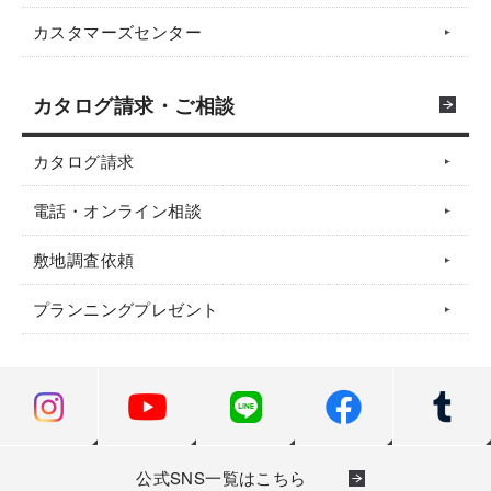
カスタマーズセンター
カタログ請求・ご相談
カタログ請求
電話・オンライン相談
敷地調査依頼
プランニングプレゼント
公式SNS一覧はこちら