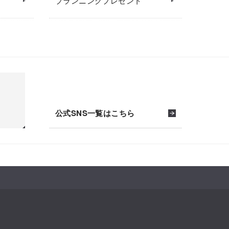
プランニングプレゼント
公式SNS一覧はこちら