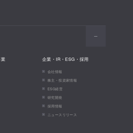
事業
企業・IR・ESG・採用
会社情報
株主・投資家情報
ESG経営
研究開発
採用情報
ニュースリリース