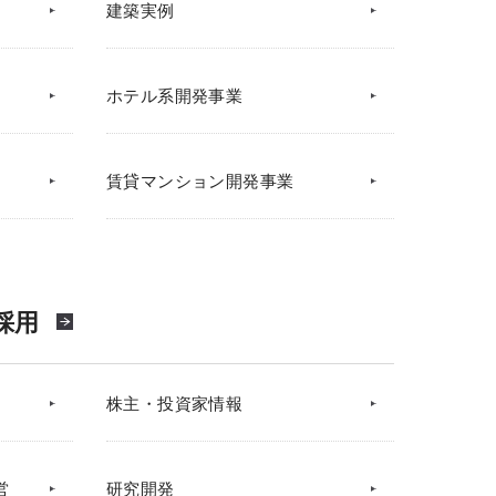
建築実例
ホテル系開発事業
賃貸マンション開発事業
採用
株主・投資家情報
営
研究開発