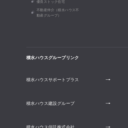
優良ストック住宅
不動産仲介（積水ハウス不
動産グループ）
積水ハウスグループリンク
積水ハウスサポートプラス
積水ハウス建設グループ
積水ハウス信託株式会社