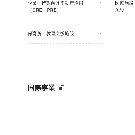
企業・行政向け不動産活用
医療施設
（CRE・PRE）
施設
保育所・教育支援施設
国際事業