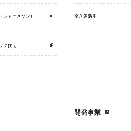
（シャーメゾン）
空き家活用
ック住宅
開発事業