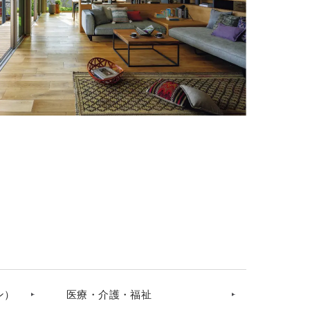
ン）
医療・介護・福祉