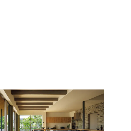
ENGLISH
お問い合わせ