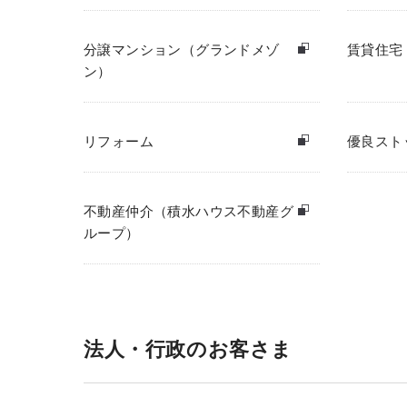
分譲マンション（グランドメゾ
賃貸住宅
ン）
リフォーム
優良スト
不動産仲介（積水ハウス不動産グ
ループ）
法人・行政のお客さま