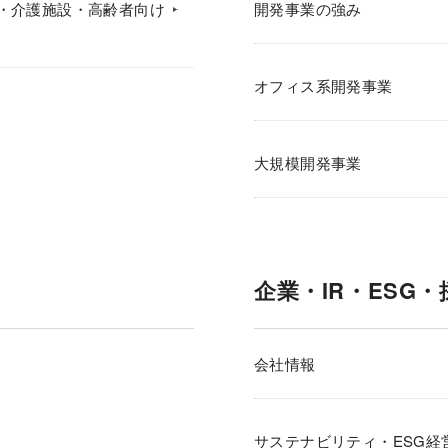
・介護施設・高齢者向け
開発事業の強み
オフィス系開発事業
大規模開発事業
企業・IR・ESG・
会社情報
サステナビリティ・ESG経