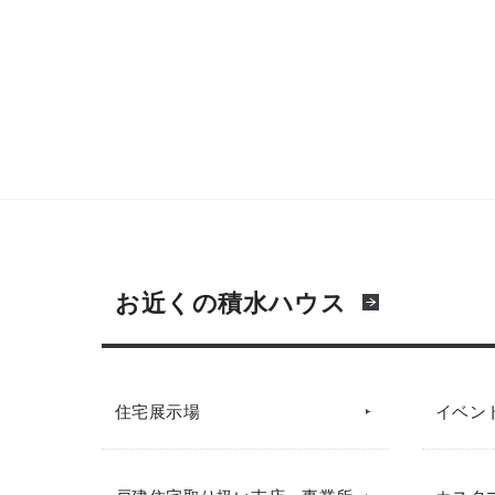
お近くの積水ハウス
住宅展示場
イベン