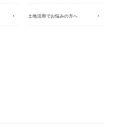
土地活用でお悩みの方へ