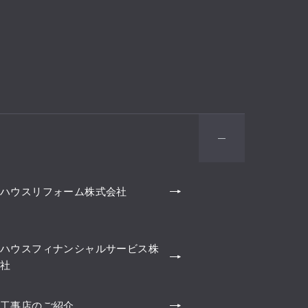
ハウスリフォーム株式会社
ハウスフィナンシャルサービス株
社
工事店のご紹介