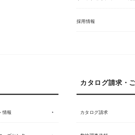
採用情報
カタログ請求・
ト情報
カタログ請求