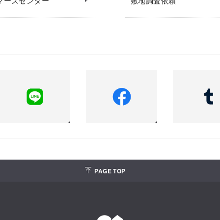
マーズセンター
敷地調査依頼
PAGE TOP