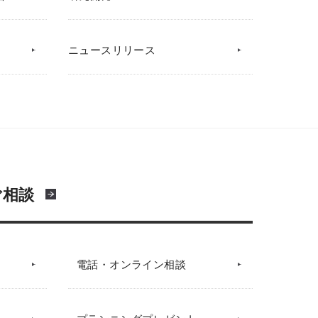
ニュースリリース
ご相談
電話・オンライン相談