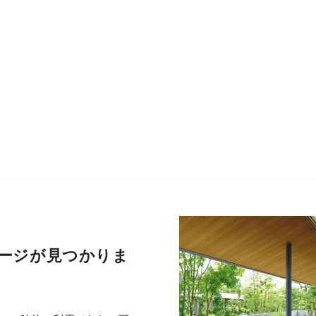
ージが見つかりま