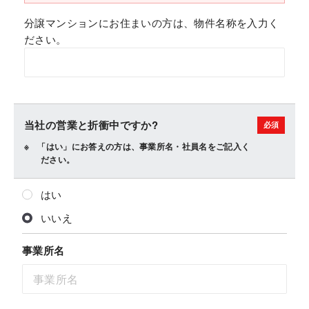
分譲マンションにお住まいの方は、物件名称を入力く
ださい。
当社の営業と折衝中ですか?
「はい」にお答えの方は、事業所名・社員名をご記入く
ださい。
はい
いいえ
事業所名