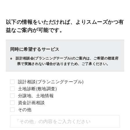
以下の情報をいただければ、よりスムーズかつ有
益なご案内が可能です。
同時に希望するサービス
設計相談会(プランニングテーブル)のご案内は、ご希望の都道府
県で実施されない場合がありますため、ご了承ください。
設計相談(プランニングテーブル)
土地診断(敷地調査)
分譲地、土地情報
資金計画相談
その他