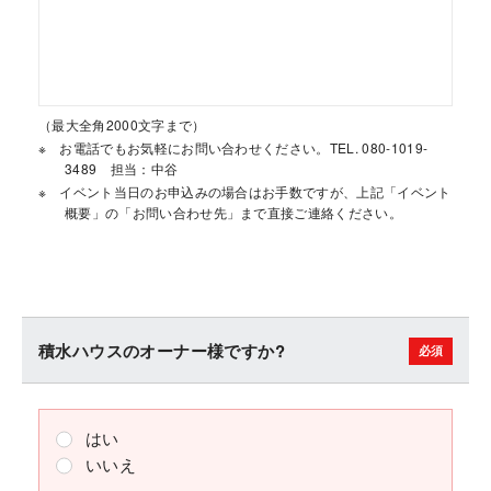
（最大全角2000文字まで）
お電話でもお気軽にお問い合わせください。TEL. 080-1019-
3489 担当：中谷
イベント当日のお申込みの場合はお手数ですが、上記「イベント
概要」の「お問い合わせ先」まで直接ご連絡ください。
積水ハウスのオーナー様ですか?
はい
いいえ