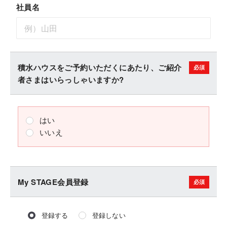
社員名
積水ハウスをご予約いただくにあたり、ご紹介
者さまはいらっしゃいますか?
はい
いいえ
My STAGE会員登録
登録する
登録しない