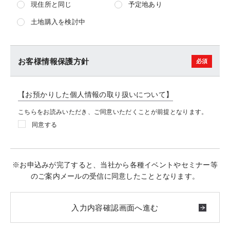
現住所と同じ
予定地あり
土地購入を検討中
お客様情報保護方針
【お預かりした個人情報の取り扱いについて】
こちらをお読みいただき、ご同意いただくことが前提となります。
同意する
※お申込みが完了すると、当社から各種イベントやセミナー等
のご案内メールの受信に同意したこととなります。