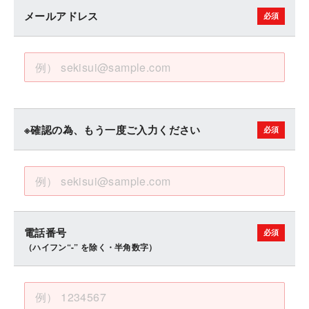
メールアドレス
※確認の為、もう一度ご入力ください
電話番号
（ハイフン“-” を除く・半角数字）