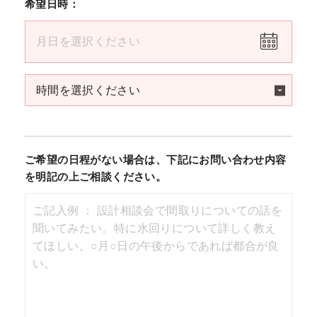
希望日時：
ご希望の日程がない場合は、下記にお問い合わせ内容
を明記の上ご相談ください。