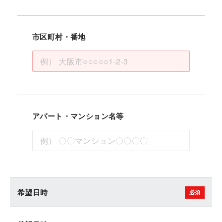
市区町村・番地
アパート・マンション名等
希望日時