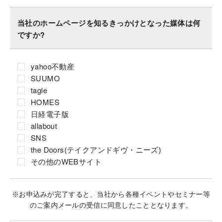
当社のホームページを知るきっかけとなった媒体は何
ですか?
yahoo不動産
SUUMO
tagle
HOMES
日経電子版
allabout
SNS
the Doors(テイクアンドギヴ・ニーズ)
その他のWEBサイト
※お申込みが完了すると、当社から各種イベントやセミナー等
のご案内メールの受信に同意したこととなります。