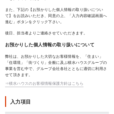
また、下記の【お預かりした個人情報の取り扱いについ
て】をお読みいただき、同意の上、「入力内容確認画面へ
進む」ボタンをクリック下さい。
後日、担当者よりご連絡させていただきます。
お預かりした個人情報の取り扱いについて
弊社は、お預かりした大切なお客様情報を、「住まい」
「住環境」「街づくり」全般に及ぶ積水ハウスグループの
事業を営む中で、グループ会社各社とともに適切に利用さ
せて頂きます。
⇒積水ハウスのお客様情報保護方針はこちら
入力項目