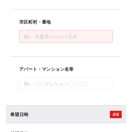
市区町村・番地
アパート・マンション名等
希望日時