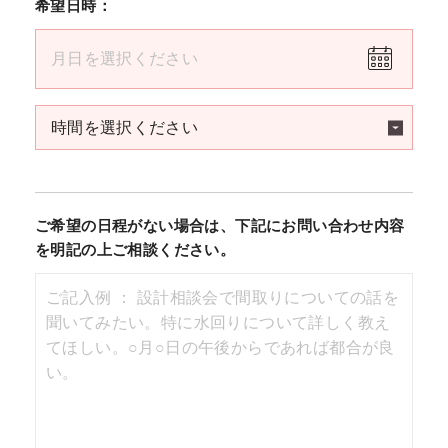
希望日時：
ご希望の日程がない場合は、下記にお問い合わせ内容
を明記の上ご相談ください。