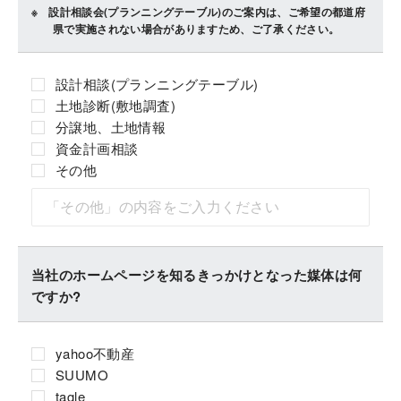
設計相談会(プランニングテーブル)のご案内は、ご希望の都道府
県で実施されない場合がありますため、ご了承ください。
設計相談(プランニングテーブル)
土地診断(敷地調査)
分譲地、土地情報
資金計画相談
その他
当社のホームページを知るきっかけとなった媒体は何
ですか?
yahoo不動産
SUUMO
tagle