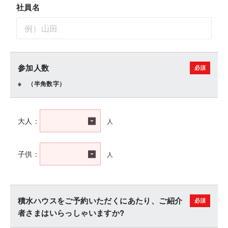
社員名
参加人数
（半角数字）
人
大人：
人
子供：
積水ハウスをご予約いただくにあたり、ご紹介
者さまはいらっしゃいますか?