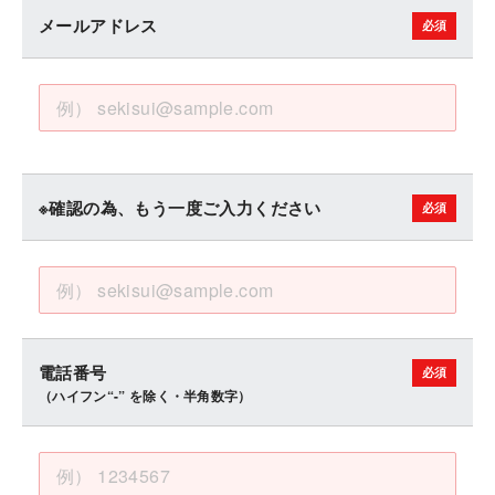
メールアドレス
※確認の為、もう一度ご入力ください
電話番号
（ハイフン“-” を除く・半角数字）