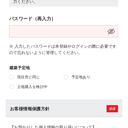
力ください。
パスワード（再入力）
※ 入力したパスワードは本登録やログインの際に必要です
ので忘れないように管理してください。
建築予定地
現住所と同じ
予定地あり
土地購入を検討中
お客様情報保護方針
【お預かりした個人情報の取り扱いについて】