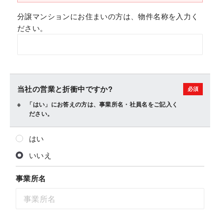
分譲マンションにお住まいの方は、物件名称を入力く
ださい。
当社の営業と折衝中ですか?
「はい」にお答えの方は、事業所名・社員名をご記入く
ださい。
はい
いいえ
事業所名