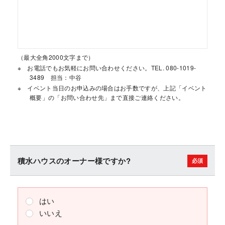
（最大全角2000文字まで）
お電話でもお気軽にお問い合わせください。TEL. 080-1019-
3489 担当：中谷
イベント当日のお申込みの場合はお手数ですが、上記「イベント
概要」の「お問い合わせ先」まで直接ご連絡ください。
積水ハウスのオーナー様ですか?
はい
いいえ