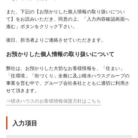
また、下記の【お預かりした個人情報の取り扱いについ
て】をお読みいただき、同意の上、「入力内容確認画面へ
進む」ボタンをクリック下さい。
後日、担当者よりご連絡させていただきます。
お預かりした個人情報の取り扱いについて
弊社は、お預かりした大切なお客様情報を、「住まい」
「住環境」「街づくり」全般に及ぶ積水ハウスグループの
事業を営む中で、グループ会社各社とともに適切に利用さ
せて頂きます。
⇒積水ハウスのお客様情報保護方針はこちら
入力項目