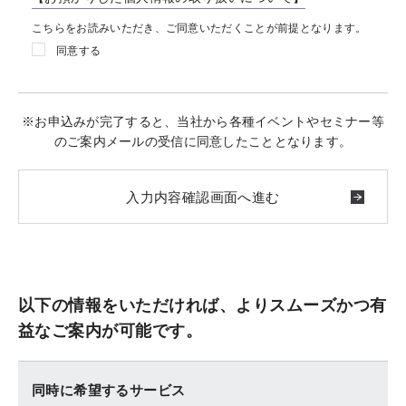
こちらをお読みいただき、ご同意いただくことが前提となります。
同意する
※お申込みが完了すると、当社から各種イベントやセミナー等
のご案内メールの受信に同意したこととなります。
以下の情報をいただければ、よりスムーズかつ有
益なご案内が可能です。
同時に希望するサービス