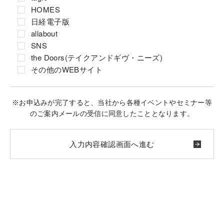
HOMES
日経電子版
allabout
SNS
the Doors(テイクアンドギヴ・ニーズ)
その他のWEBサイト
※お申込みが完了すると、当社から各種イベントやセミナー等
のご案内メールの受信に同意したこととなります。