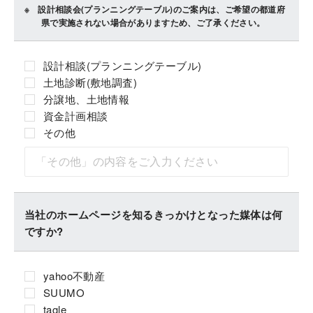
設計相談会(プランニングテーブル)のご案内は、ご希望の都道府
県で実施されない場合がありますため、ご了承ください。
設計相談(プランニングテーブル)
土地診断(敷地調査)
分譲地、土地情報
資金計画相談
その他
当社のホームページを知るきっかけとなった媒体は何
ですか?
yahoo不動産
SUUMO
tagle