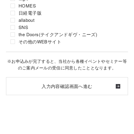
HOMES
日経電子版
allabout
SNS
the Doors(テイクアンドギヴ・ニーズ)
その他のWEBサイト
※お申込みが完了すると、当社から各種イベントやセミナー等
のご案内メールの受信に同意したこととなります。