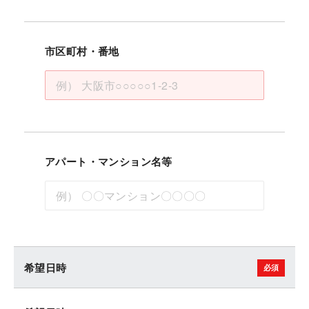
市区町村・番地
アパート・マンション名等
希望日時