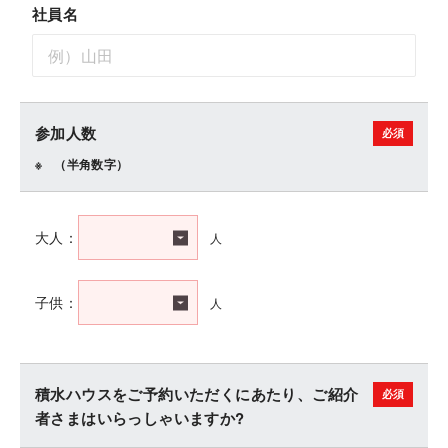
社員名
参加人数
（半角数字）
人
大人：
人
子供：
積水ハウスをご予約いただくにあたり、ご紹介
者さまはいらっしゃいますか?