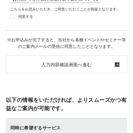
こちらをお読みいただき、ご同意いただくことが前提となります。
同意する
※お申込みが完了すると、当社から各種イベントやセミナー等
のご案内メールの受信に同意したこととなります。
以下の情報をいただければ、よりスムーズかつ有
益なご案内が可能です。
同時に希望するサービス