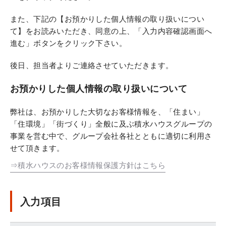
また、下記の【お預かりした個人情報の取り扱いについ
て】をお読みいただき、同意の上、「入力内容確認画面へ
進む」ボタンをクリック下さい。
後日、担当者よりご連絡させていただきます。
お預かりした個人情報の取り扱いについて
弊社は、お預かりした大切なお客様情報を、「住まい」
「住環境」「街づくり」全般に及ぶ積水ハウスグループの
事業を営む中で、グループ会社各社とともに適切に利用さ
せて頂きます。
⇒積水ハウスのお客様情報保護方針はこちら
入力項目