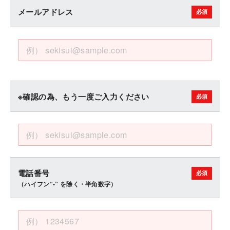
メールアドレス
※確認の為、もう一度ご入力ください
電話番号
（ハイフン“-” を除く・半角数字）