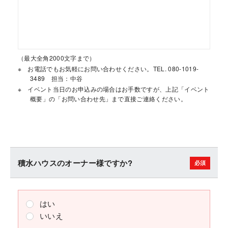
（最大全角2000文字まで）
お電話でもお気軽にお問い合わせください。TEL. 080-1019-
3489 担当：中谷
イベント当日のお申込みの場合はお手数ですが、上記「イベント
概要」の「お問い合わせ先」まで直接ご連絡ください。
積水ハウスのオーナー様ですか?
はい
いいえ