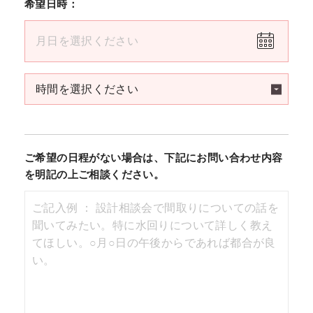
希望日時：
ご希望の日程がない場合は、下記にお問い合わせ内容
を明記の上ご相談ください。