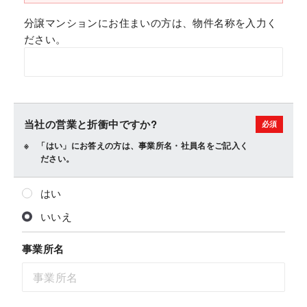
分譲マンションにお住まいの方は、物件名称を入力く
ださい。
当社の営業と折衝中ですか?
「はい」にお答えの方は、事業所名・社員名をご記入く
ださい。
はい
いいえ
事業所名