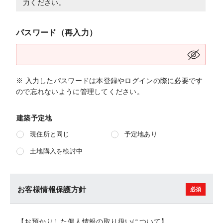
力ください。
パスワード（再入力）
※ 入力したパスワードは本登録やログインの際に必要です
ので忘れないように管理してください。
建築予定地
現住所と同じ
予定地あり
土地購入を検討中
お客様情報保護方針
【お預かりした個人情報の取り扱いについて】