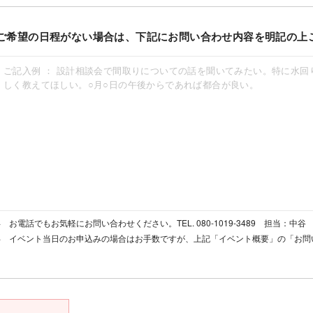
ご希望の日程がない場合は、下記にお問い合わせ内容を明記の上
お電話でもお気軽にお問い合わせください。TEL. 080-1019-3489 担当：中谷
イベント当日のお申込みの場合はお手数ですが、上記「イベント概要」の「お問