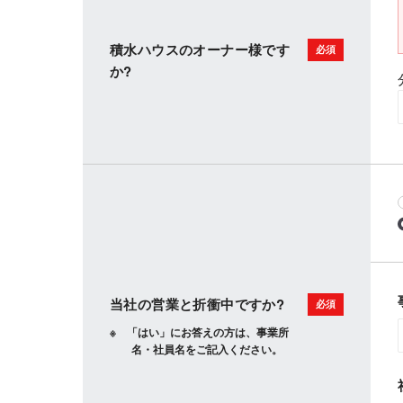
積水ハウスのオーナー様です
か?
当社の営業と折衝中ですか?
「はい」にお答えの方は、事業所
名・社員名をご記入ください。