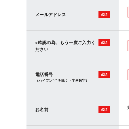
メールアドレス
※確認の為、もう一度ご入力く
ださい
電話番号
（ハイフン“-” を除く・半角数字）
お名前