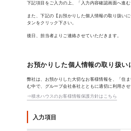
下記項目をご入力の上、「入力内容確認画面へ進む
また、下記の【お預かりした個人情報の取り扱いに
タンをクリック下さい。
後日、担当者よりご連絡させていただきます。
お預かりした個人情報の取り扱い
弊社は、お預かりした大切なお客様情報を、「住ま
む中で、グループ会社各社とともに適切に利用させ
⇒積水ハウスのお客様情報保護方針はこちら
入力項目