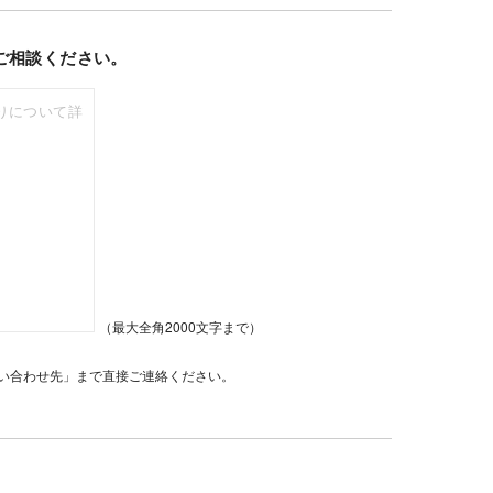
ご相談ください。
（最大全角2000文字まで）
い合わせ先」まで直接ご連絡ください。