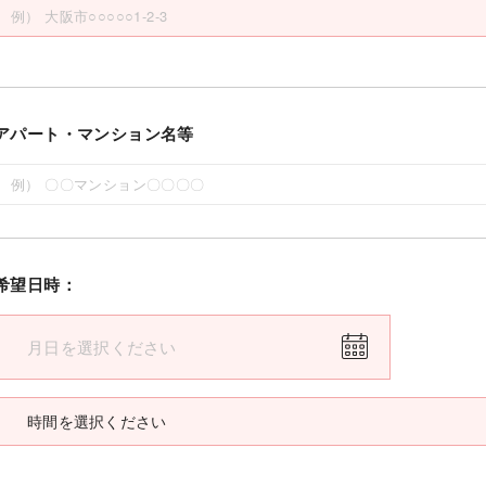
アパート・マンション名等
希望日時：