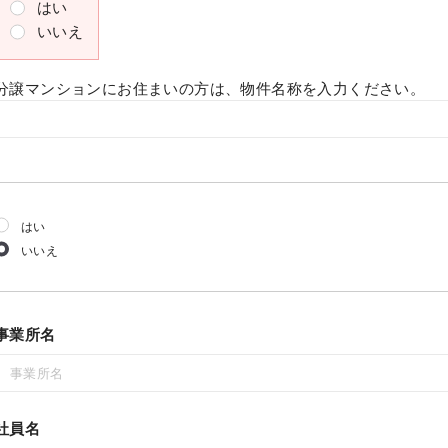
はい
いいえ
分譲マンションにお住まいの方は、物件名称を入力ください。
はい
いいえ
事業所名
社員名