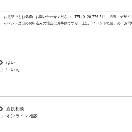
お電話でもお気軽にお問い合わせください。TEL. 0120-776-511 担当：デ
イベント当日のお申込みの場合はお手数ですが、上記「イベント概要」の「お問
はい
いいえ
直接相談
オンライン相談