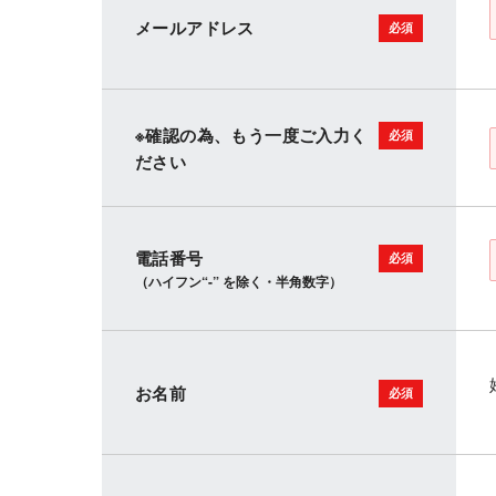
メールアドレス
※確認の為、もう一度ご入力く
ださい
電話番号
（ハイフン“-” を除く・半角数字）
お名前