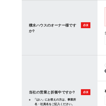
積水ハウスのオーナー様です
か?
当社の営業と折衝中ですか?
「はい」にお答えの方は、事業所
名・社員名をご記入ください。