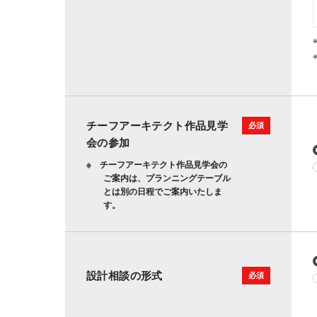
チーフアーキテクト作品見学
会の参加
チーフアーキテクト作品見学会の
ご案内は、プランニングテーブル
とは別の日程でご案内いたしま
す。
設計相談の形式