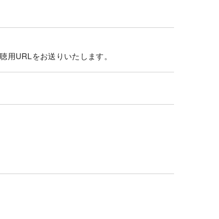
聴用URLをお送りいたします。