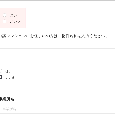
はい
いいえ
分譲マンションにお住まいの方は、物件名称を入力ください。
はい
いいえ
事業所名