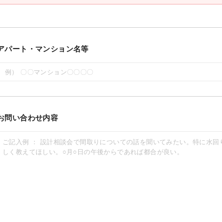
アパート・マンション名等
お問い合わせ内容