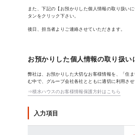
また、下記の【お預かりした個人情報の取り扱いに
タンをクリック下さい。
後日、担当者よりご連絡させていただきます。
お預かりした個人情報の取り扱い
弊社は、お預かりした大切なお客様情報を、「住ま
む中で、グループ会社各社とともに適切に利用させ
⇒積水ハウスのお客様情報保護方針はこちら
入力項目