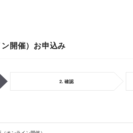
ンライン開催）お申込み
2. 確認
FICE（オンライン開催）