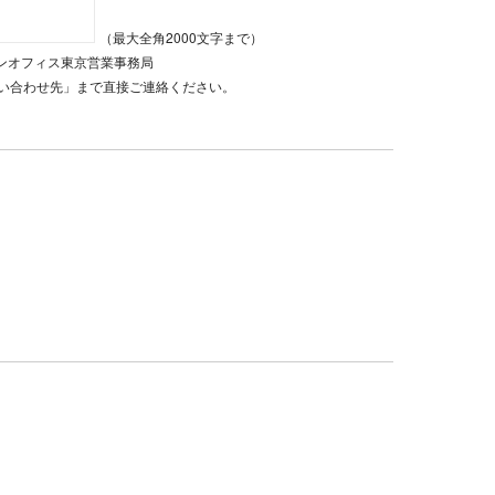
（最大全角2000文字まで）
ザインオフィス東京営業事務局
い合わせ先」まで直接ご連絡ください。