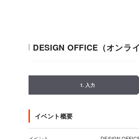
DESIGN OFFICE（オ
1. 入力
イベント概要
イベント
DESIGN OF