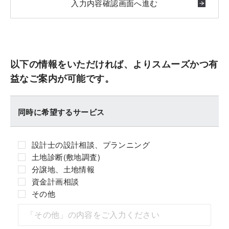
以下の情報をいただければ、よりスムーズかつ有
益なご案内が可能です。
同時に希望するサービス
設計士の設計相談、プランニング
土地診断(敷地調査)
分譲地、土地情報
資金計画相談
その他