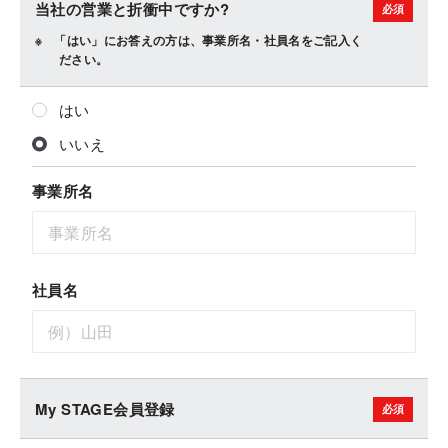
当社の営業と折衝中ですか?
「はい」にお答えの方は、事業所名・社員名をご記入く
ださい。
はい
いいえ
事業所名
社員名
My STAGE会員登録