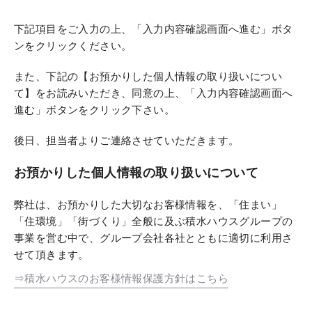
下記項目をご入力の上、「入力内容確認画面へ進む」ボタ
ンをクリックください。
また、下記の【お預かりした個人情報の取り扱いについ
て】をお読みいただき、同意の上、「入力内容確認画面へ
進む」ボタンをクリック下さい。
後日、担当者よりご連絡させていただきます。
お預かりした個人情報の取り扱いについて
弊社は、お預かりした大切なお客様情報を、「住まい」
「住環境」「街づくり」全般に及ぶ積水ハウスグループの
事業を営む中で、グループ会社各社とともに適切に利用さ
せて頂きます。
⇒積水ハウスのお客様情報保護方針はこちら