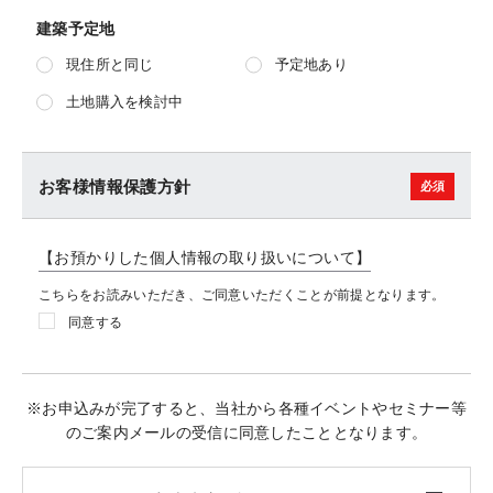
建築予定地
現住所と同じ
予定地あり
土地購入を検討中
お客様情報保護方針
【お預かりした個人情報の取り扱いについて】
こちらをお読みいただき、ご同意いただくことが前提となります。
同意する
※お申込みが完了すると、当社から各種イベントやセミナー等
のご案内メールの受信に同意したこととなります。