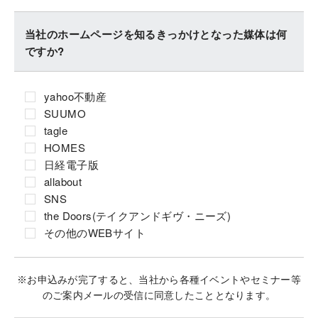
当社のホームページを知るきっかけとなった媒体は何
ですか?
yahoo不動産
SUUMO
tagle
HOMES
日経電子版
allabout
SNS
the Doors(テイクアンドギヴ・ニーズ)
その他のWEBサイト
※お申込みが完了すると、当社から各種イベントやセミナー等
のご案内メールの受信に同意したこととなります。