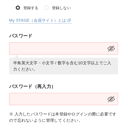
登録する
登録しない
My STAGE（会員サイト）とは
パスワード
半角英大文字・小文字 / 数字を含む10文字以上でご入
力ください。
パスワード（再入力）
※ 入力したパスワードは本登録やログインの際に必要です
ので忘れないように管理してください。