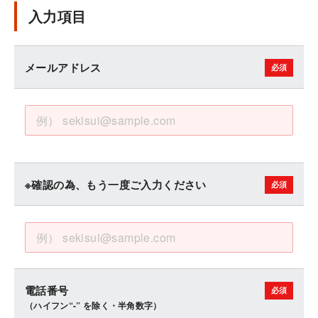
入力項目
メールアドレス
※確認の為、もう一度ご入力ください
電話番号
（ハイフン“-” を除く・半角数字）