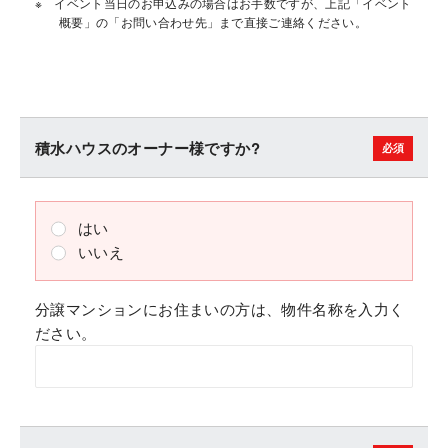
イベント当日のお申込みの場合はお手数ですが、上記「イベント
概要」の「お問い合わせ先」まで直接ご連絡ください。
積水ハウスのオーナー様ですか?
はい
いいえ
分譲マンションにお住まいの方は、物件名称を入力く
ださい。