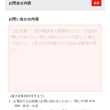
お問合せ内容
お問い合わせ内容
（最大全角2000文字まで）
お電話でもお気軽にお問い合わせください。TEL. 0120-479-
099 担当：土谷