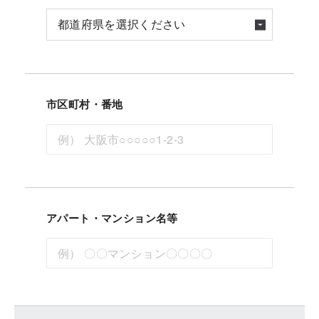
市区町村・番地
アパート・マンション名等