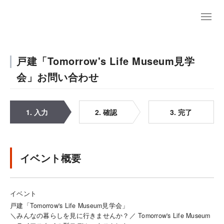
戸建「Tomorrow's Life Museum見学
会」お問い合わせ
1. 入力
2. 確認
3. 完了
イベント概要
イベント
戸建「Tomorrow's Life Museum見学会」
＼みんなの暮らしを見に行きませんか？／ Tomorrow's Life Museum