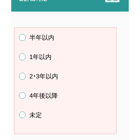
半年以内
1年以内
2・3年以内
4年後以降
未定