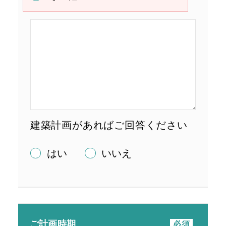
建築計画があればご回答ください
はい
いいえ
ご計画時期