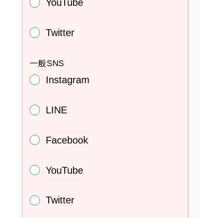
YouTube
Twitter
一般SNS
Instagram
LINE
Facebook
YouTube
Twitter