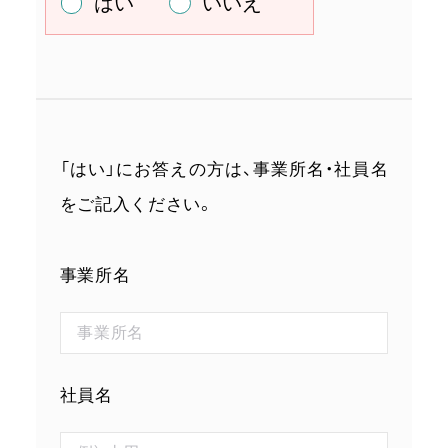
はい
いいえ
「はい」にお答えの方は、事業所名・社員名
をご記入ください。
事業所名
社員名