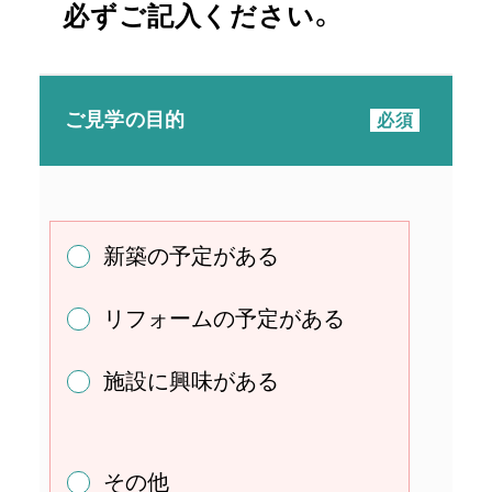
必ずご記入ください。
ご見学の目的
新築の予定がある
リフォームの予定がある
施設に興味がある
その他