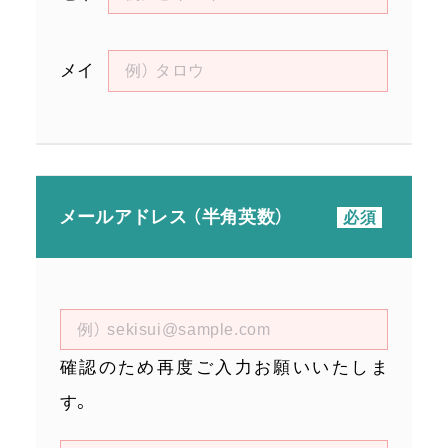
メイ
メールアドレス （半角英数）
確認のため再度ご入力お願いいたしま
す。