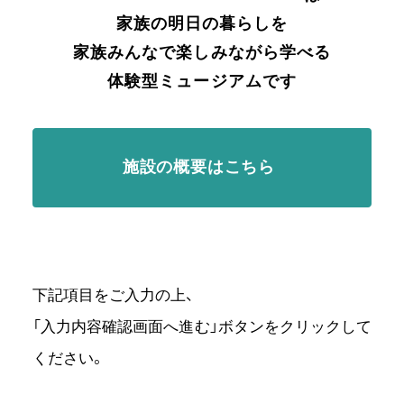
家族の明日の暮らしを
家族みんなで楽しみながら学べる
体験型ミュージアムです
施設の概要はこちら
下記項目をご入力の上、
「入力内容確認画面へ進む」ボタンをクリックして
ください。