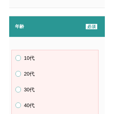
年齢
10代
20代
30代
40代