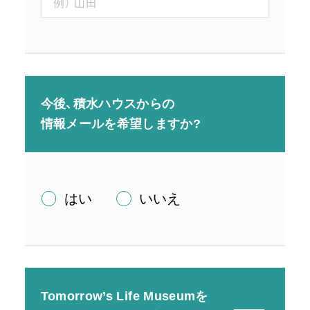
今後、積水ハウスからの
情報メールを希望しますか?
はい
いいえ
Tomorrow’s
Life Museumを