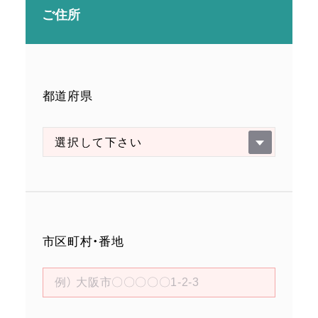
ご住所
都道府県
市区町村・番地