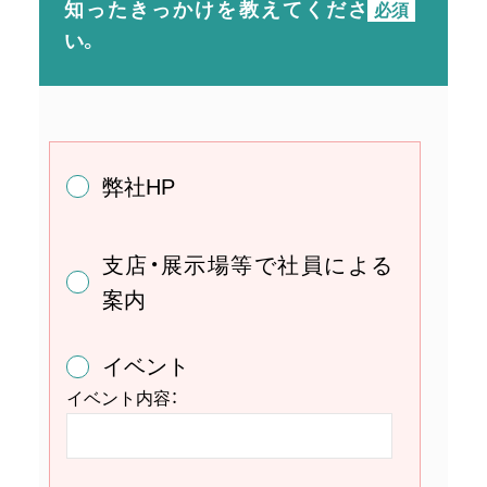
知ったきっかけを
教えてくださ
い。
弊社HP
支店・展示場等で社員による
案内
イベント
イベント内容：