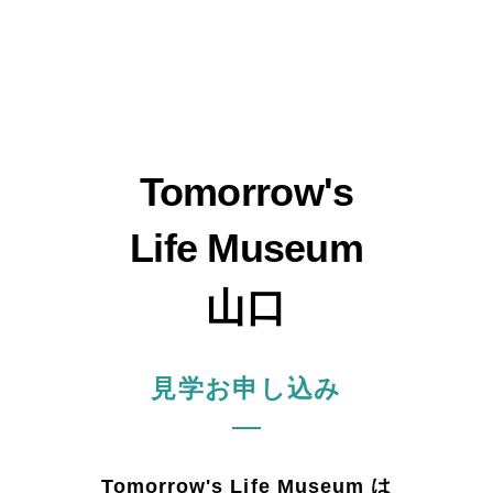
Tomorrow's
Life Museum
山口
見学お申し込み
Tomorrow's Life Museum は