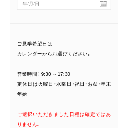
ご見学希望日は
カレンダーからお選びください。
営業時間： 9:30 ～17:30
定休日は火曜日・水曜日・祝日・お盆・年末
年始
ご選択いただきました日程は確定ではあ
りません。