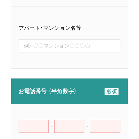
アパート・マンション名等
お電話番号 （半角数字）
-
-