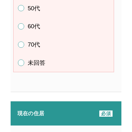
50代
60代
70代
未回答
現在の住居