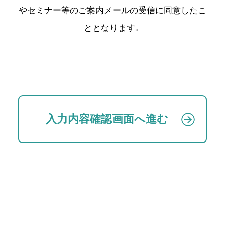
やセミナー等のご案内メールの受信に同意したこ
ととなります。
入力内容確認画面へ進む