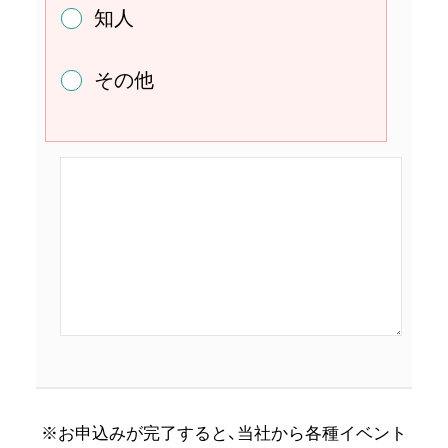
知人
その他
※お申込みが完了すると、当社から各種イベント