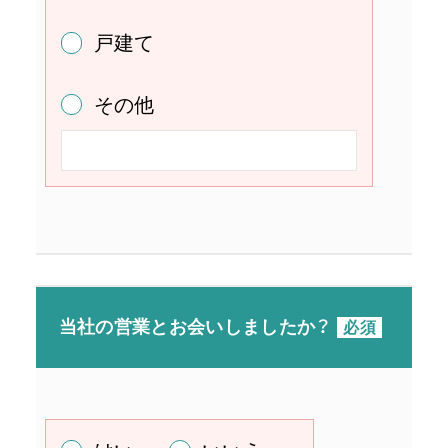
戸建て
その他
当社の営業と
お会いしましたか？