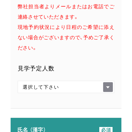
弊社担当者よりメールまたはお電話でご
連絡させていただきます。
現地予約状況により日程のご希望に添え
ない場合がございますので、予めご了承く
ださい。
見学予定人数
氏名 （漢字）