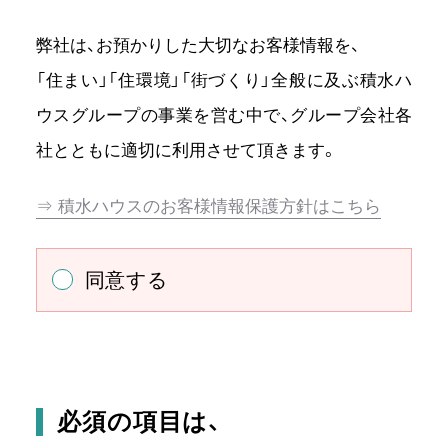
弊社は、お預かりした大切なお客様情報を、
「住まい」「住環境」「街づくり」全般に及ぶ積水ハ
ウスグループの事業を営む中で、
グループ会社各
社とともに適切に利用させて頂きます。
⇒ 積水ハウスのお客様情報保護方針はこちら
同意する
必須の項目は、