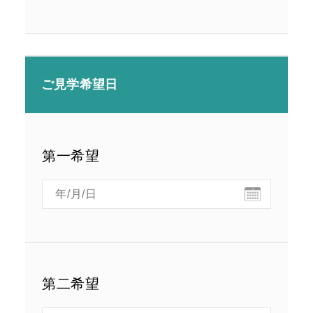
ご見学希望日
第一希望
第二希望