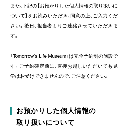
また、下記の【お預かりした個人情報の取り扱いに
ついて】をお読みいただき、同意の上、ご入力くだ
さい。
後日、担当者よりご連絡させていただきま
す。
「Tomorrow’s Life Museum」は完全予約制の施設で
す。
ご予約確定前に、直接お越しいただいても見
学はお受けできませんので、ご注意ください。
お預かりした個人情報の
取り扱いについて