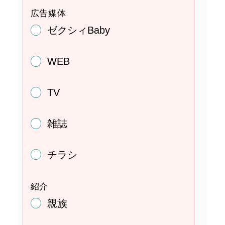
広告媒体
ゼクシィBaby
WEB
TV
雑誌
チラシ
紹介
親族