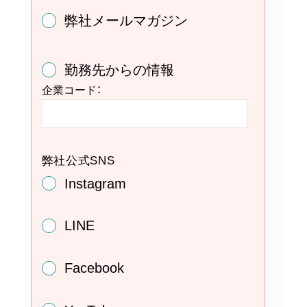
弊社メールマガジン
勤務先からの情報
企業コード：
弊社公式SNS
Instagram
LINE
Facebook