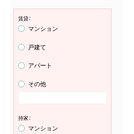
賃貸：
マンション
戸建て
アパート
その他
持家：
マンション