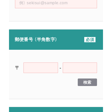
郵便番号 （半角数字）
〒
-
検索