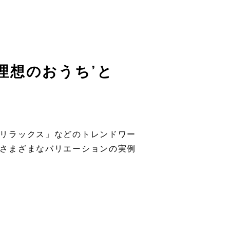
‘理想のおうち’と
リラックス」などのトレンドワー
さまざまなバリエーションの実例