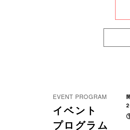
イベント
プログラム