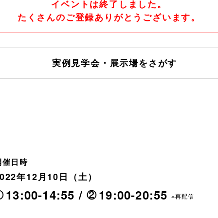
イベントは終了しました。
たくさんのご登録
ありがとうございます。
実例見学会・展示場をさがす
開催日時
2022年12月10日（土）
13:00-14:55 /
19:00-20:55
①
②
※再配信