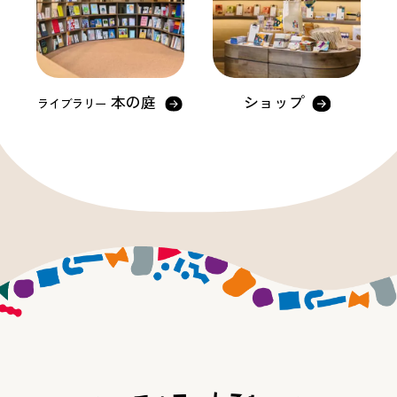
本の庭
ショップ
ライブラリー