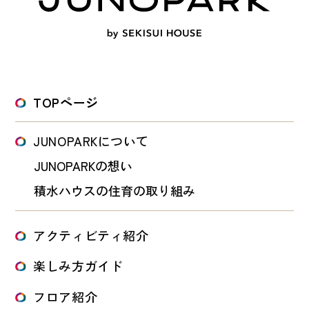
TOPページ
JUNOPARKについて
JUNOPARKの想い
積水ハウスの住育の取り組み
アクティビティ紹介
楽しみ方ガイド
フロア紹介