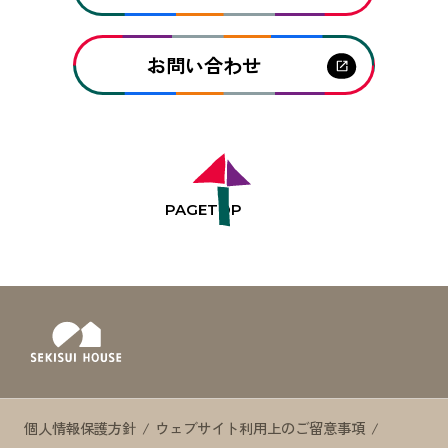
お問い合わせ
PAGE
TOP
個人情報保護方針
ウェブサイト利用上のご留意事項