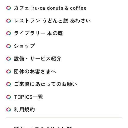
カフェ iru-ca donuts & coffee
レストラン うどんと膳 あわさい
ライブラリー 本の庭
ショップ
設備・サービス紹介
団体のお客さまへ
ご来館にあたってのお願い
TOPICS一覧
利用規約