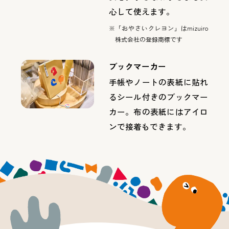
心して使えます。
※「おやさいクレヨン」はmizuiro
株式会社の登録商標です
ブックマーカー
手帳やノートの表紙に貼れ
るシール付きのブックマー
カー。布の表紙にはアイロ
ンで接着もできます。