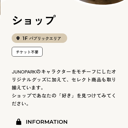
ショップ
パブリックエリア
1F
チケット不要
JUNOPARKのキャラクターをモチーフにしたオ
リジナルグッズに加えて、セレクト商品も取り
揃えています。
ショップであなたの「好き」を見つけてみてく
ださい。
INFORMATION