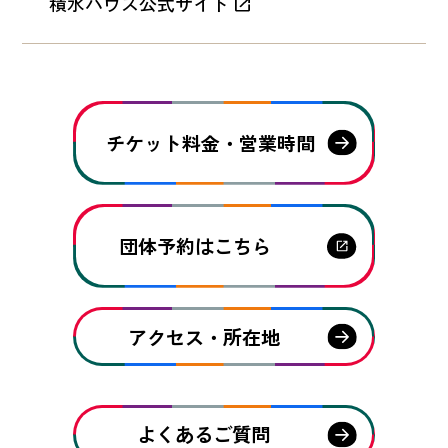
積水ハウス公式サイト
チケット料金・営業時間
団体予約はこちら
アクセス・所在地
よくあるご質問