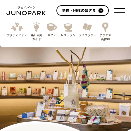
学校・団体の皆さま
アクティビティ
楽しみ方
カフェ
レストラン
ライブラリー
アクセス
ガイド
所在地