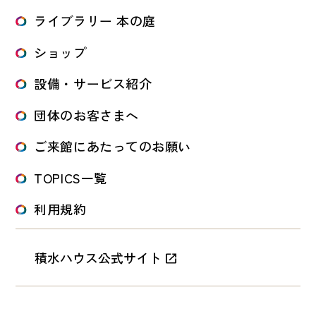
ライブラリー 本の庭
ショップ
設備・サービス紹介
団体のお客さまへ
ご来館にあたってのお願い
TOPICS一覧
利用規約
積水ハウス公式サイト