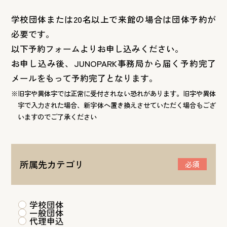
学校団体または20名以上で来館の場合は団体予約が
必要です。
以下予約フォームよりお申し込みください。
お申し込み後、JUNOPARK事務局から届く予約完了
メールをもって予約完了となります。
※旧字や異体字では正常に受付されない恐れがあります。旧字や異体
字で入力された場合、新字体へ置き換えさせていただく場合もござ
いますのでご了承ください
所属先カテゴリ
必須
学校団体
一般団体
代理申込