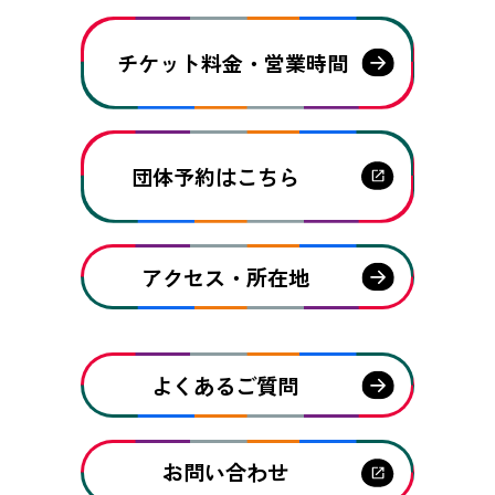
チケット料金・営業時間
団体予約はこちら
アクセス・所在地
よくあるご質問
お問い合わせ