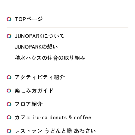
TOPページ
JUNOPARKについて
JUNOPARKの想い
積水ハウスの住育の取り組み
アクティビティ紹介
楽しみ方ガイド
フロア紹介
カフェ iru-ca donuts & coffee
レストラン うどんと膳 あわさい