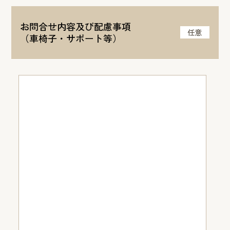
お問合せ内容及び配慮事項
任意
（車椅子・サポート等）