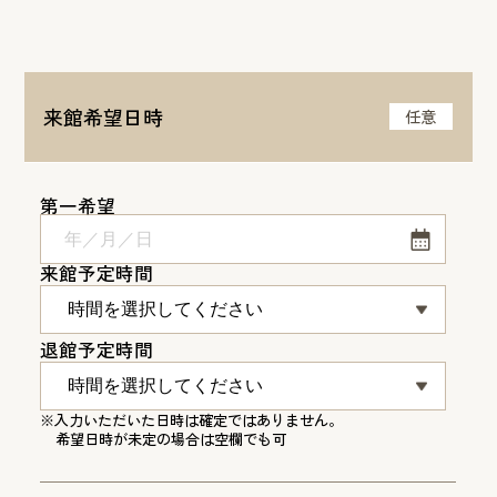
来館希望日時
任意
第一希望
来館予定時間
退館予定時間
※入力いただいた日時は確定ではありません。
希望日時が未定の場合は空欄でも可