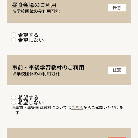
昼食会場のご利用
任意
※学校団体のみ利用可能
希望する
希望しない
事前・事後学習教材の
ご利用
任意
※学校団体のみ利用可能
希望する
希望しない
※事前・事後学習教材については
こちら
からご確認いただけま
す