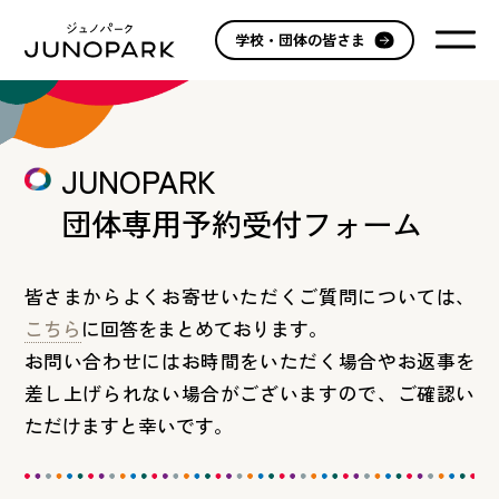
学校・団体の皆さま
JUNOPARK
団体専用予約受付フォーム
皆さまからよくお寄せいただくご質問については、
こちら
に回答をまとめております。
お問い合わせにはお時間をいただく場合やお返事を
差し上げられない場合がございますので、ご確認い
ただけますと幸いです。