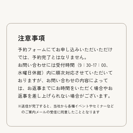
注意事項
予約フォームにてお申し込みいただいただけ
では、予約完了とはなりません。
お問い合わせには受付時間（9：30-17：00、
水曜日休館）内に順次対応させていただいて
おりますが、お問い合わせの内容によって
は、お返事までにお時間をいただく場合やお
返事を差し上げられない場合がございます。
※送信が完了すると、当社から各種イベントやセミナーなど
のご案内メールの受信に同意したこととなります