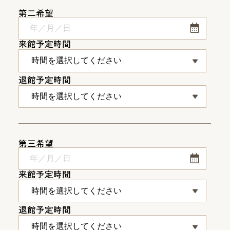
第二希望
来館予定時間
退館予定時間
第三希望
来館予定時間
退館予定時間