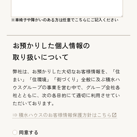
※車椅子や障がいのある方は任意でこちらにご記入ください
お預かりした個人情報の
取り扱いについて
弊社は、お預かりした大切なお客様情報を、「住
まい」「住環境」「街づくり」全般に及ぶ積水ハ
ウスグループの事業を営む中で、グループ会社各
社とともに、次の各目的にて適切に利用させてい
ただいております。
⇒ 積水ハウスのお客様情報保護方針はこちら
同意する