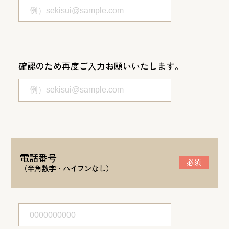
確認のため再度ご入力お願いいたします。
電話番号
必須
（半角数字・ハイフンなし）