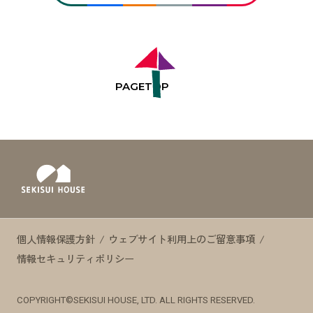
PAGE
TOP
個人情報保護方針
ウェブサイト利用上のご留意事項
情報セキュリティポリシー
COPYRIGHT©SEKISUI HOUSE, LTD. ALL RIGHTS RESERVED.