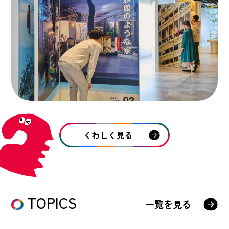
くわしく見る
TOPICS
一覧を見る