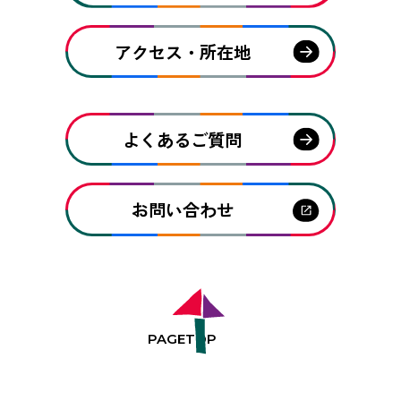
アクセス・所在地
よくあるご質問
お問い合わせ
PAGE
TOP