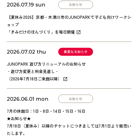
2026.07.19 sun
お知らせ
【夏休み2026】京都・木津川市のJUNOPARKで子ども向けワークシ
ョップ
「きみだけのほんづくり」を毎日開催
2026.07.02 thu
重要なお知らせ
JUNOPARK 遊び方リニューアルのお知らせ
‐遊び方変更と料金見直し‐
（2026年7月18日ご来館以降）
2026.06.01 mon
お知らせ
7月の休館日：1日・8日・14日・15日・16日
★お知らせ★
7月18日（夏休み）以降のチケットにつきましては7月1日より販売い
たします。