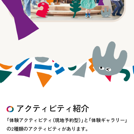
アクティビティ紹介
「体験アクティビティ（現地予約型）」と「体験ギャラリー」
の2種類のアクティビティがあります。