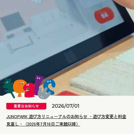
2026/07/01
重要なお知らせ
JUNOPARK 遊び方リニューアルのお知らせ ‐遊び方変更と料金
見直し‐（2026年7月18日ご来館以降）