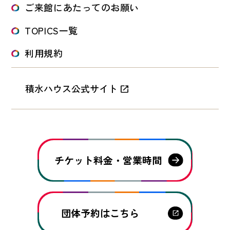
ご来館にあたってのお願い
TOPICS一覧
利用規約
積水ハウス公式サイト
チケット料金・営業時間
団体予約はこちら