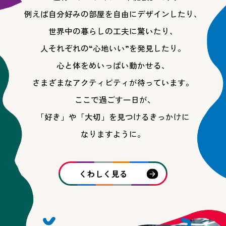
例えば自分好みの部屋を自由にデザインしたり、
世界中の暮らしの工夫に驚いたり、
人それぞれの“心地いい”を発見したり。
心と体をめいっぱい動かせる、
さまざまなアクティビティが待っています。
ここで過ごす一日が
、
「好き」や「大切」を見つけるきっかけに
なりますように。
くわしく見る