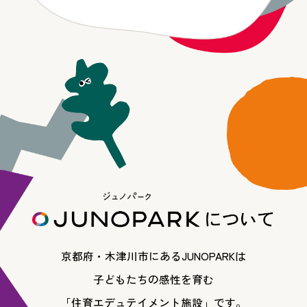
京都府・木津川市にあるJUNOPARKは
子どもたちの感性を育む
「住育エデュテイメント施設」です。