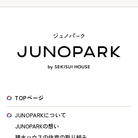
TOPページ
JUNOPARKについて
JUNOPARKの想い
積水ハウスの住育の取り組み