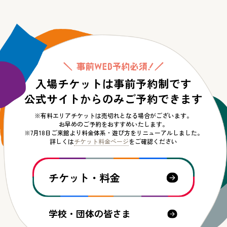
入場チケットは事前予約制です
公式サイトからのみご予約できます
※有料エリアチケットは売切れとなる場合がございます。
お早めのご予約をおすすめいたします。
※7月18日ご来館より料金体系・遊び方をリニューアルしました。
詳しくは
チケット料金ページ
をご確認ください
チケット・料金
学校・団体の皆さま