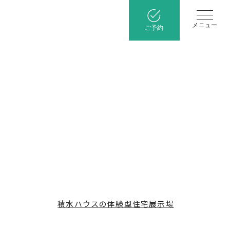
メニュー
ご予約
積水ハウスの体験型住宅展示場