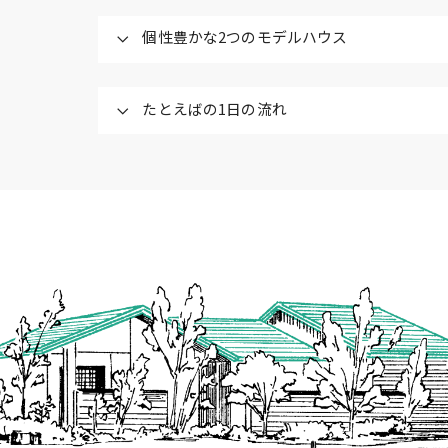
個性豊かな2つのモデルハウス
たとえばの1⽇の流れ