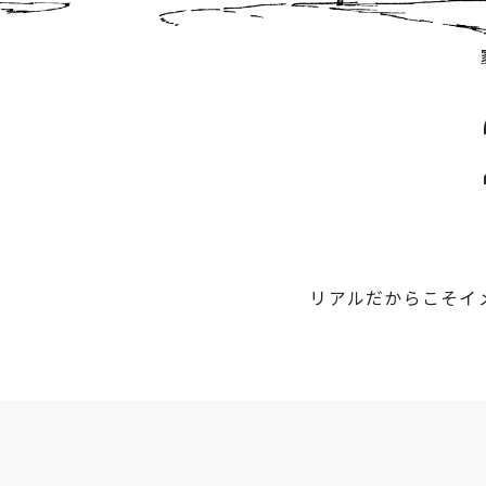
リアルだからこそイ