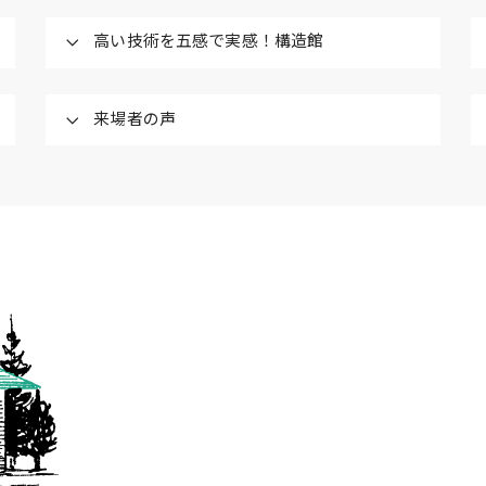
⾼い技術を五感で実感！構造館
来場者の声