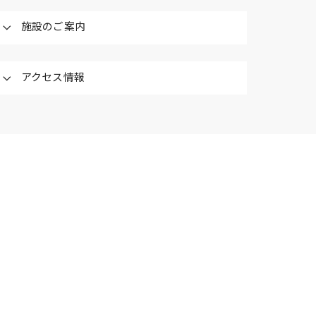
施設のご案内
アクセス情報