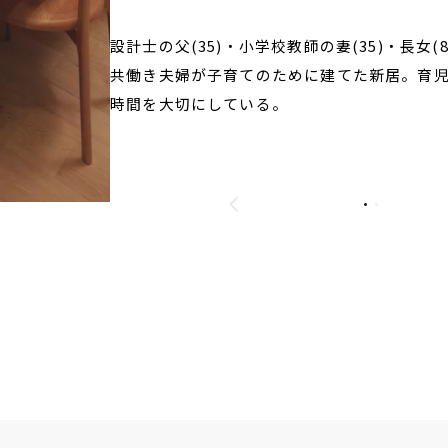
設計士の父(35)・小学校教師の妻(35)・長女(
共働き夫婦が子育てのために建てた新居。育
時間を大切にしている。