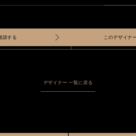
に相談する
このデザイナ
デザイナー 一覧に戻る