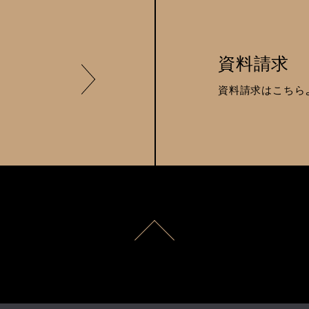
資料請求
資料請求はこちら