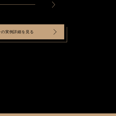
ーの実例詳細を見る