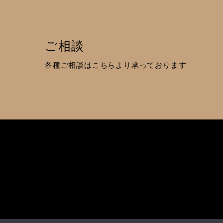
ご相談
各種ご相談はこちらより承っております