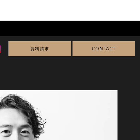
資料請求
CONTACT