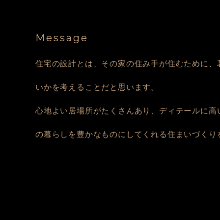
Message
住宅の設計とは、その家の住み手が住むために、
いかを考えることだと思います。
心地よい居場所がたくさんあり、ディテールに高
の暮らしを豊かなものにしてくれる住まいづくり