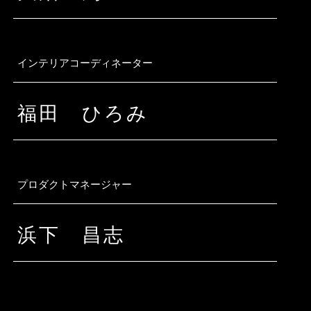
インテリアコーディネーター
福田 ひろみ
プロダクトマネージャー
浜下 昌志