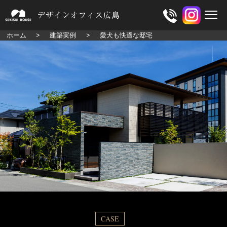
ホーム
建築実例
愛犬も快適な邸宅
CASE