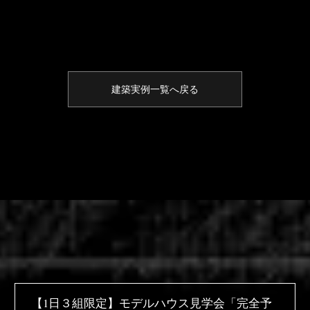
建築実例一覧へ戻る
【1日３組限定】
モデルハウス見学会「完全予