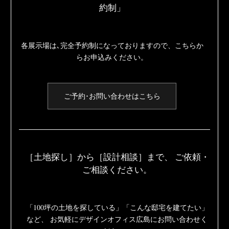
約制」
各展示場は､完全予約制になっておりますので、
こちらか
らお申込みください。
ご予約･お問い合わせはこちら
［土地探し］から［設計相談］まで、
ご依頼・
ご相談ください。
「100坪の土地を探している」「こんな邸宅を建てたい」
など、
お気軽にデザインオフィス広島にお問い合わせく