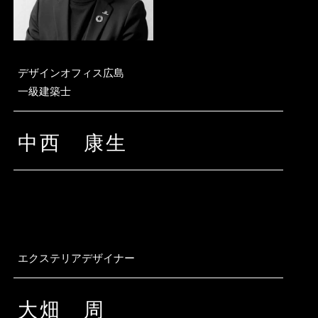
デザインオフィス広島
一級建築士
中西 康生
エクステリアデザイナー
大畑 周