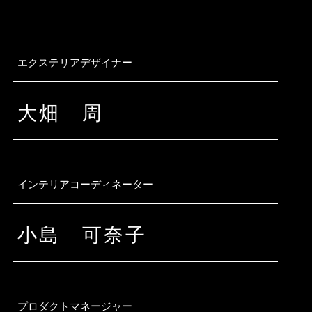
エクステリアデザイナー
大畑 周
インテリアコーディネーター
小島 可奈子
プロダクトマネージャー