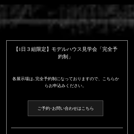
【1日３組限定】
モデルハウス見学会「完全予
約制」
各展示場は､完全予約制になっておりますので、
こちらか
らお申込みください。
ご予約･お問い合わせはこちら