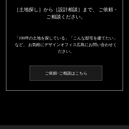
［土地探し］から［設計相談］まで、
ご依頼・
ご相談ください。
「100坪の土地を探している」「こんな邸宅を建てたい」
など、
お気軽にデザインオフィス広島にお問い合わせく
ださい。
ご依頼･ご相談はこちら