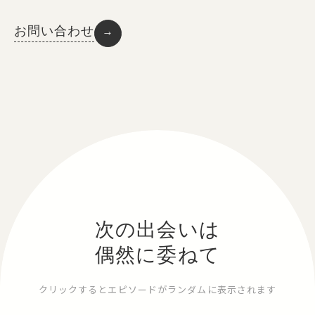
お問い合わせ
→
次の出会いは
偶然に委ねて
クリックするとエピソードがランダムに表示されます