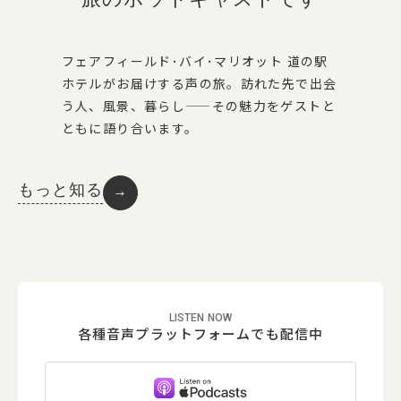
フェアフィールド･バイ･マリオット 道の駅
ホテルがお届けする声の旅。訪れた先で出会
う人、風景、暮らし——その魅力をゲストと
ともに語り合います。
もっと知る
→
LISTEN NOW
各種音声プラットフォーム
でも配信中