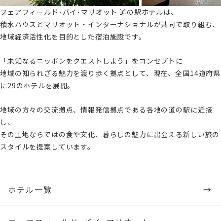
フェアフィールド･バイ･マリオット 道の駅ホテルは、
積水ハウスとマリオット・インターナショナルが共同で取り組む、
地域経済活性化を目的とした宿泊施設です。
「未知なるニッポンをクエストしよう」をコンセプトに
地域の知られざる魅力を渡り歩く拠点として、現在、全国14道府県
に29のホテルを展開。
地域の方々の交流拠点、情報発信拠点である各地の道の駅に近接
し、
その土地ならではの食や文化、暮らしの魅力に出会える新しい旅の
スタイルを提案しています。
→
ホテル一覧