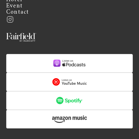
Event
Contact