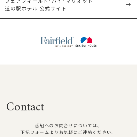
フェアフィールド･バイ･マリオット
→
道の駅ホテル 公式サイト
Contact
番組へのお問合せについては、
下記フォームよりお気軽にご連絡ください。