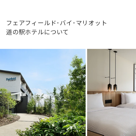
フェアフィールド･
バイ･マリオット
道の駅ホテルについて