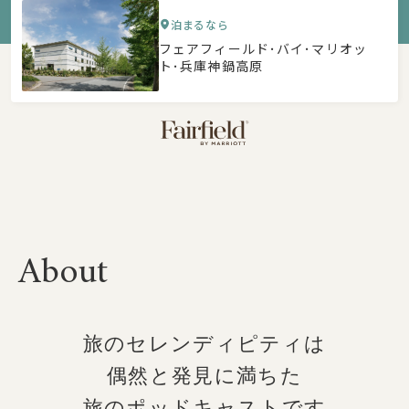
泊まるなら
フェアフィールド･バイ･マリオッ
ト･兵庫神鍋高原
About
旅のセレンディピティは
偶然と発見に満ちた
旅のポッドキャストです