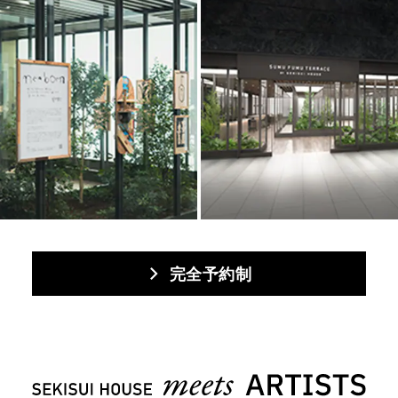
完全予約制