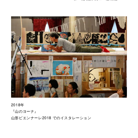
2018年
『山のヨーナ』
山形ビエンナーレ2018 でのイスタレーション