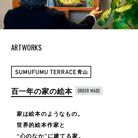
ARTWORKS
百一年の家の絵本
家は絵本のようなもの。
世界的絵本作家と
“心のなか”に建てる家。