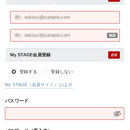
My STAGE会員登録
必須
登録する
登録しない
My STAGE（会員サイト）とは
パスワード