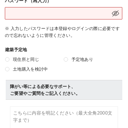
パスワード（再入力）
※ 入力したパスワードは本登録やログインの際に必要です
ので忘れないように管理ください。
建築予定地
現住所と同じ
予定地あり
土地購入を検討中
障がい等による必要なサポート、
ご要望やご質問をご記入ください。