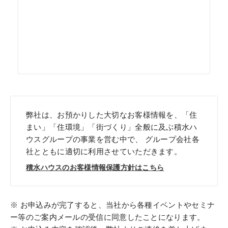
弊社は、お預かりした大切なお客様情報を、「住
まい」「住環境」「街づくり」全般に及ぶ積水ハ
ウスグループの事業を営む中で、
グループ会社各
社とともに適切に利用させていただきます。
積水ハウスのお客様情報保護方針はこちら
お申込みが完了すると、当社から各種イベントやセミナ
ー等のご案内メールの受信に同意したことになります。