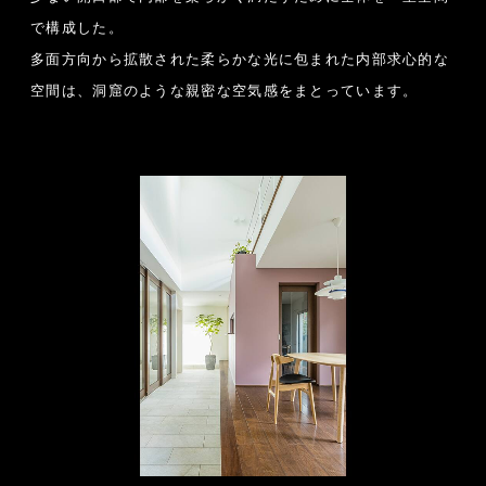
で構成した。
多面方向から拡散された柔らかな光に包まれた内部求心的な
空間は、洞窟のような親密な空気感をまとっています。