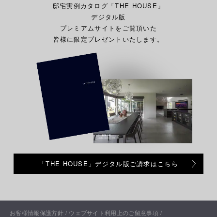
邸宅実例カタログ「THE HOUSE」
デジタル版
プレミアムサイトをご覧頂いた
皆様に限定プレゼントいたします。
「THE HOUSE」デジタル版ご請求はこちら
お客様情報保護方針
ウェブサイト利用上のご留意事項