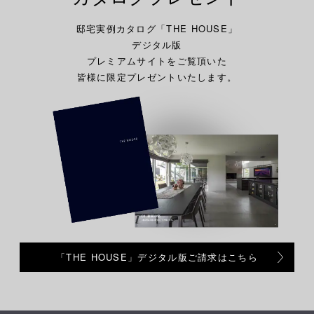
邸宅実例カタログ「THE HOUSE」
デジタル版
プレミアムサイトをご覧頂いた
皆様に限定プレゼントいたします。
「THE HOUSE」デジタル版ご請求はこちら